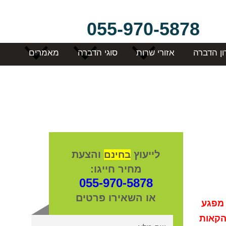
055-970-5878
ון הדברה
אזורי שרות
סוגי הדברה
מאמרים
לייעוץ
והצעת
בחינם
מחיר חייגו:
055-970-5878
או השאירו פרטים
 מפגע
הקאות