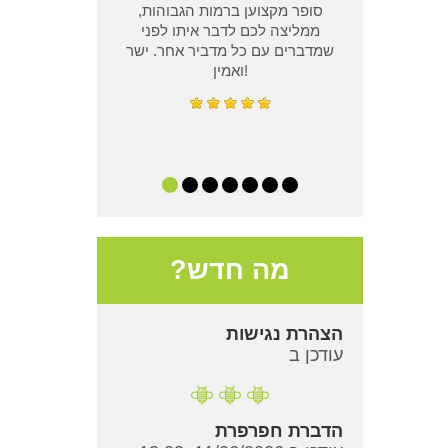
סופר מקצוען ברמות הגבוהות,
ממליצה לכם לדבר איתו לפני
שמדברים עם כל מדביר אחר. ישר
ואמין!
מה חדש?
הצהרת נגישות
עודכן ב
הדברת חפרפרת