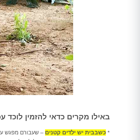
באילו מקרים כדאי להזמין לוכד עכברים 
*
כשבבית יש ילדים קטנים
– שעבורם מפגש עם 