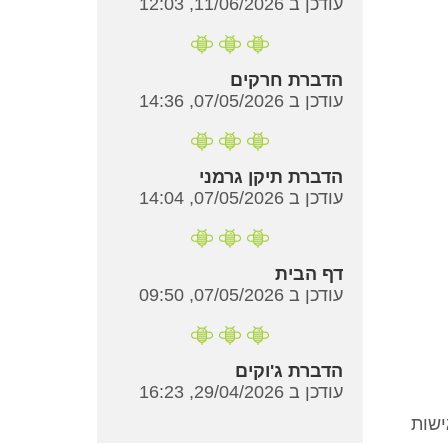
עודכן ב 11/06/2026, 12:03
הדברת חרקים
עודכן ב 07/05/2026, 14:36
הדברת תיקן גרמני
עודכן ב 07/05/2026, 14:04
דף הבית
עודכן ב 07/05/2026, 09:50
הדברת ג'וקים
עודכן ב 29/04/2026, 16:23
ישות