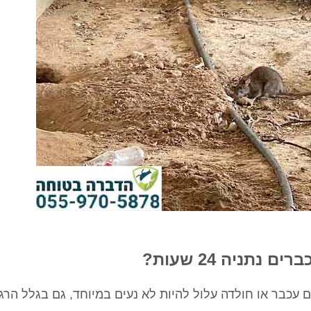
נתניה 24 שעות?
עכבר או חולדה עלול להיות לא נעים במיוחד, גם בגלל הרג