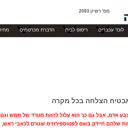
מס' רשיון 2093
לוכד עכברים
ריסוס לבית
הדברת מכרסמים
מחיר
שמבטיח הצלחה בכל מקרה
צבע אדם, אבל גם כך הוא עלול להוות מטרד של ממש וגם
ות שלהם חיידק בשם לפטוספירוזיס שגורם לכאבי ראש, 