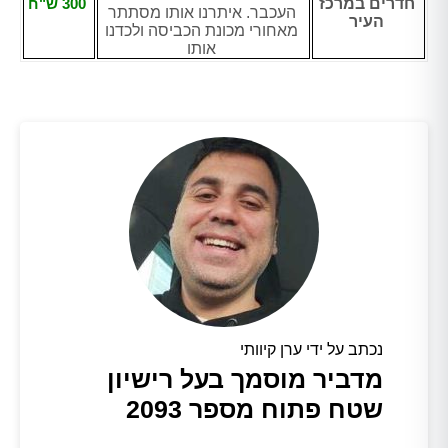
חדרים במרכז
300 ש"ח
העכבר. איתרנו אותו מסתתר
העיר
מאחורי מכונת הכביסה ולכדנו
אותו
נכתב על ידי ערן קיוותי
מדביר מוסמך בעל רישיון
שטח פתוח מספר 2093