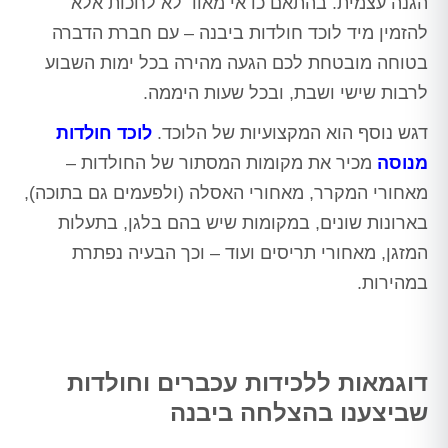
הגנה עצמית. בהתאם כדאי מאוד לא לחכות אלא
להזמין מיד לוכד חולדות ביבנה – עם חברת הדברה
בטוחה מובטחת לכם הגעה מהירה בכל ימות השבוע
לרבות שישי ושבת, ובכל שעות היממה.
דגש נוסף הוא המקצועיות של הלוכד.
לוכד חולדות
מנוסה
מכיר את מקומות המסתור של החולדות –
מאחורי המקרר, מאחורי האסלה (ולפעמים גם בתוכה),
בארונות שונים, במקומות שיש בהם בלגן, בתעלות
המזגן, מאחורי תריסים ועוד – וכך הבעיה נפתרת
במהירות.
דוגמאות ללכידות עכברים וחולדות
שביצענו בהצלחה ביבנה