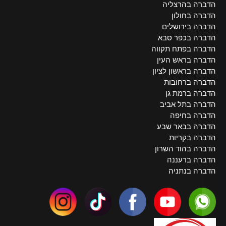
הדברה בהרצליה
הדברה בחולון
הדברה בירושלים
הדברה בכפר סבא
הדברה בפתח תקווה
הדברה בראש העין
הדברה בראשון לציון
הדברה ברחובות
הדברה ברמת גן
הדברה בתל אביב
הדברה בחיפה
הדברה בבאר שבע
הדברה בקריות
הדברה בהוד השרון
הדברה ברעננה
הדברה בנתניה