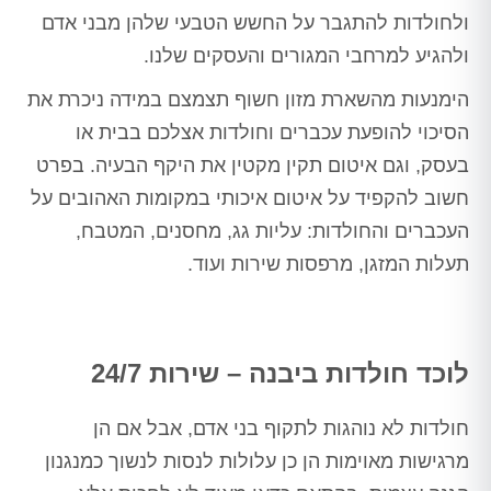
ולחולדות להתגבר על החשש הטבעי שלהן מבני אדם
ולהגיע למרחבי המגורים והעסקים שלנו.
הימנעות מהשארת מזון חשוף תצמצם במידה ניכרת את
הסיכוי להופעת עכברים וחולדות אצלכם בבית או
בעסק, וגם איטום תקין מקטין את היקף הבעיה. בפרט
חשוב להקפיד על איטום איכותי במקומות האהובים על
העכברים והחולדות: עליות גג, מחסנים, המטבח,
תעלות המזגן, מרפסות שירות ועוד.
לוכד חולדות ביבנה – שירות 24/7
חולדות לא נוהגות לתקוף בני אדם, אבל אם הן
מרגישות מאוימות הן כן עלולות לנסות לנשוך כמנגנון