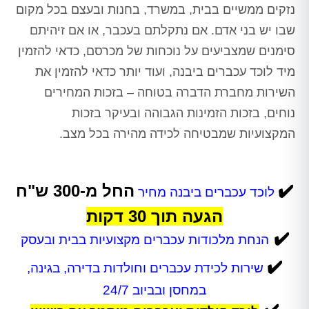
נזקים ממשיים בבית, במשרד, בחנות ובעצם בכל מקום
שבו יש בני אדם. אם נתקלתם בעכבר, או אם זיהיתם
סימנים שמצביעים על נוכחות של מכרסם, כדאי להזמין
מיד לוכד עכברים ביבנה, ועוד יותר כדאי להזמין את
השירות מחברת הדברה בטוחה – בזכות המחירים
נוחים, בזכות הזמינות הגבוהה ובעיקר בזכות
המקצועיות שמבטיחה לכידה מהירה בכל מצב.
✔️
החל מ-300 ש"ח
לוכד עכברים ביבנה מחיר
הגעה תוך 30 דקות
✔️
הנחת מלכודות עכברים מקצועיות בבית ובעסק
✔️
שירות לכידת עכברים וחולדות בדירה, בגינה,
במחסן ובביוב 24/7