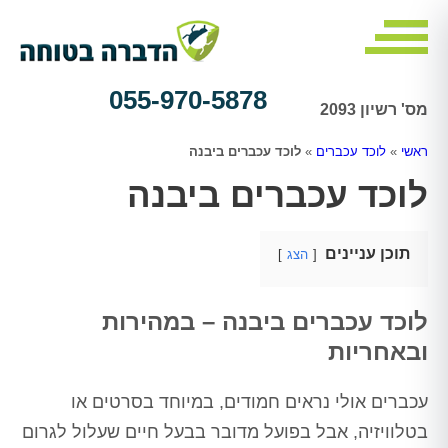
055-970-5878
מס' רשיון 2093
ראשי
»
לוכד עכברים
»
לוכד עכברים ביבנה
לוכד עכברים ביבנה
תוכן עניינים
הצג
לוכד עכברים ביבנה – במהירות
ובאחריות
עכברים אולי נראים חמודים, במיוחד בסרטים או
בטלוויזיה, אבל בפועל מדובר בבעל חיים שעלול לגרום