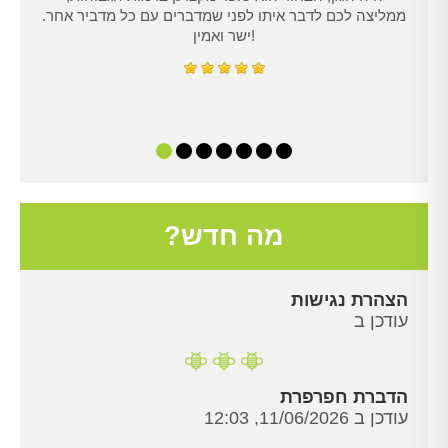
ממליצה לכם לדבר איתו לפני שמדברים עם כל מדביר אחר.
ישר ואמין!
מה חדש?
הצהרת נגישות
עודכן ב
הדברת חפרפרת
עודכן ב 11/06/2026, 12:03