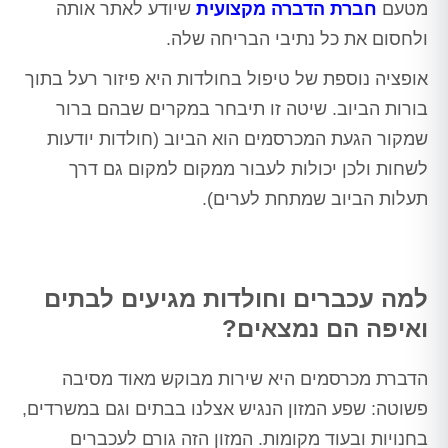
מטעם
חברת הדברה מקצועית
שיודע לאתר אותה
ולחסום את כל נתיבי הבריחה שלה.
אופציה נוספת של טיפול בחולדות היא פיזור רעל בתוך
בורות הביוב. שיטה זו תיבחר במקרים שבהם ברור
שמקור הגעת המכרסמים הוא הביוב (חולדות יודעות
לשחות ולכן יכולות לעבור ממקום למקום גם דרך
תעלות הביוב שמתחת לערים).
למה עכברים וחולדות מגיעים לבתים
ואיפה הם נמצאים?
הדברת מכרסמים היא שירות מבוקש מאוד מסיבה
פשוטה: שפע המזון הנגיש אצלנו בבתים וגם במשרדים,
בחנויות ובעוד מקומות. המזון הזה גורם לעכברים