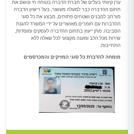
ערן קיוותי בעלים של חברת הדברה בטוחה חי ונושם את
תחום ההדברה כבר למעלה מעשור, בעל רישיון הדברה
מורחב למבנים ושטחים פתוחים, מבצע את כל סוגי
ההדברות עם חומרים מאושרים על ידי המשרד להגנת
הסביבה. מתן ייעוץ בתחום ההדברה לעסקים ומוסדות,
שירות מכל הלב ומענה מקצועי לכל שאלה ללא
התחייבות.
מומחה להדברת כל סוגי המזיקים והמכרסמים