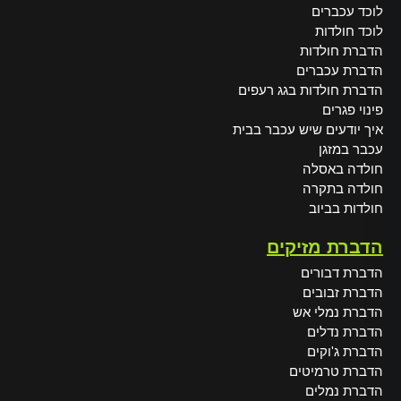
לוכד עכברים
לוכד חולדות
הדברת חולדות
הדברת עכברים
הדברת חולדות בגג רעפים
פינוי פגרים
איך יודעים שיש עכבר בבית
עכבר במזגן
חולדה באסלה
חולדה בתקרה
חולדות בביוב
הדברת מזיקים
הדברת דבורים
הדברת זבובים
הדברת נמלי אש
הדברת נדלים
הדברת ג'וקים
הדברת טרמיטים
הדברת נמלים