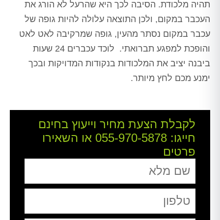
תהיה מלכודת. הסיבה לכך היא שהרעל לא הורג את
העכבר במקום, ולכן התוצאה עלולה להיות גופה של
עכבר במקום נסתר מהעין, גופה שמרקיבה לאט לאט
והופכת למפגע תברואתי. לוכד עכברים 24 שעות
ביבנה יציב את המלכודות בנקודות המדויקות ובכך
ימנע מכם לחץ מיותר.
לקבלת הצעת מחיר וייעוץ בחינם
חייגו:
055-970-5878
או השאירו
פרטים