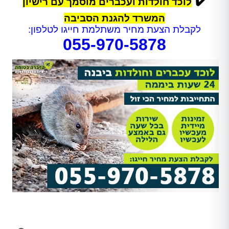
✔️
לוכד חולדות ועכברים מוסמך עם רישיון
המשרד להגנת הסביבה
לקבלת הצעת מחיר משתלמת חייגו לטלפון:
055-970-5878