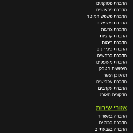
הדברת פסוקאים
הדברת פרעושים
הדברת פשפש המיטה
הדברת פשפשים
הדברת צרעות
הדברת קרציות
הדברת רימות
הדברת כיני יונים
הדברת ברחשים
הדברת מעופפים
חיפושית הטבק
תהלוכן האורן
הדברת עכבישים
הדברת עקרבים
חדקונית האורז
אזורי שירות
הדברה באשדוד
הדברה בבת ים
הדברה בגבעתיים