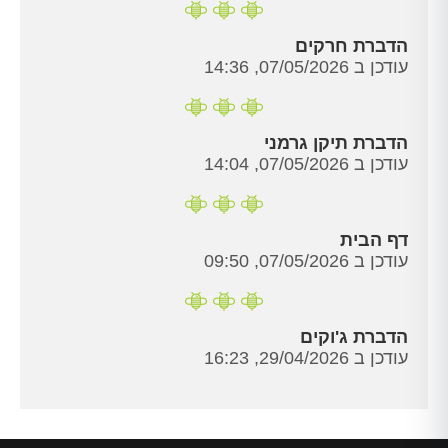
הדברת חרקים
עודכן ב 07/05/2026, 14:36
הדברת תיקן גרמני
עודכן ב 07/05/2026, 14:04
דף הבית
עודכן ב 07/05/2026, 09:50
הדברת ג'וקים
עודכן ב 29/04/2026, 16:23