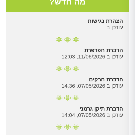
מה חדש?
הצהרת נגישות
עודכן ב
הדברת חפרפרת
עודכן ב 11/06/2026, 12:03
הדברת חרקים
עודכן ב 07/05/2026, 14:36
הדברת תיקן גרמני
עודכן ב 07/05/2026, 14:04