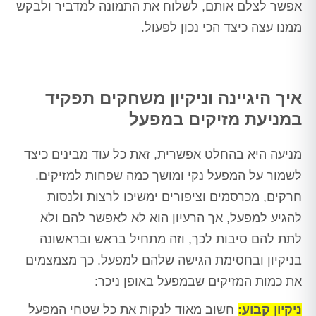
אפשר לצלם אותם, לשלוח את התמונה למדביר ולבקש
ממנו עצה כיצד הכי נכון לפעול.
איך היגיינה וניקיון משחקים תפקיד
במניעת מזיקים במפעל
מניעה היא בהחלט אפשרית, זאת כל עוד מבינים כיצד
לשמור על המפעל נקי ומושך כמה שפחות למזיקים.
חרקים, מכרסמים וציפורים ימשיכו לרצות ולנסות
להגיע למפעל, אך הרעיון הוא לא לאפשר להם ולא
לתת להם סיבות לכך, וזה מתחיל בראש ובראשונה
בניקיון ובחסימת הגישה שלהם למפעל. כך מצמצמים
את כמות המזיקים שבמפעל באופן ניכר:
ניקיון קבוע:
חשוב מאוד לנקות את כל שטחי המפעל