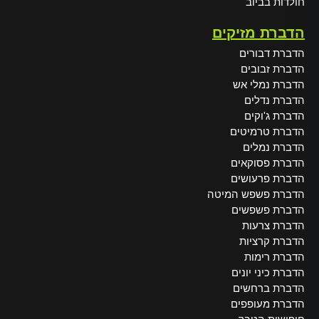
חולדות בביוב
הדברת מזיקים
הדברת דבורים
הדברת זבובים
הדברת נמלי אש
הדברת נדלים
הדברת ג'וקים
הדברת טרמיטים
הדברת נמלים
הדברת פסוקאים
הדברת פרעושים
הדברת פשפש המיטה
הדברת פשפשים
הדברת צרעות
הדברת קרציות
הדברת רימות
הדברת כיני יונים
הדברת ברחשים
הדברת מעופפים