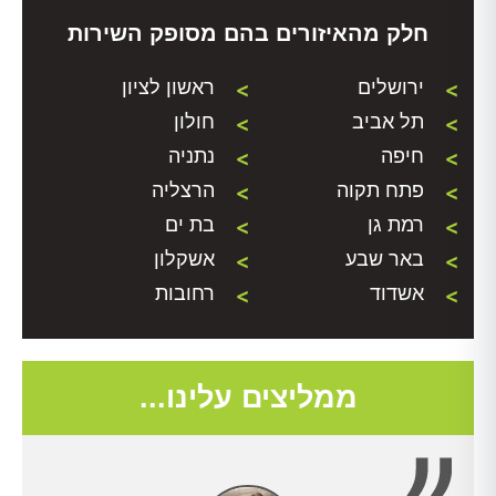
חלק מהאיזורים בהם מסופק השירות
ירושלים
ראשון לציון
תל אביב
חולון
חיפה
נתניה
פתח תקוה
הרצליה
רמת גן
בת ים
באר שבע
אשקלון
אשדוד
רחובות
ממליצים עלינו...