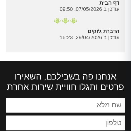
דף הבית
עודכן ב 07/05/2026, 09:50
הדברת ג'וקים
עודכן ב 29/04/2026, 16:23
אנחנו פה בשבילכם, השאירו
פרטים ותגלו חוויית שירות אחרת