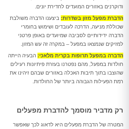
ודוקרנים באזורים המועדים לחדירת יונים.
הדברת מפעל מזון בשדרות:
ביצענו הדברה משולבת
שכוללת מניעה, הדרכה לעובדים ושימוש בחומרי
הדברה ידידותיים לסביבה שמיועדים באופן פרטני
למזיקים שנמצאו במפעל – במקרה זה עש המזון.
הדברה במפעל תרופות בקרית מלאכי:
הבעיה הייתה
חולדות במפעל, מהם נפטרנו בעזרת פיתיונות רעילים
שהוצבו בתוך תיבות האכלה באזורים שבהם זיהינו את
רמת הפעילות הגבוהה ביותר של החולדות.
רק מדביר מוסמך להדברת מפעלים
המטרה של הדברת מפעלים היא לדאוג לכך שאפשר