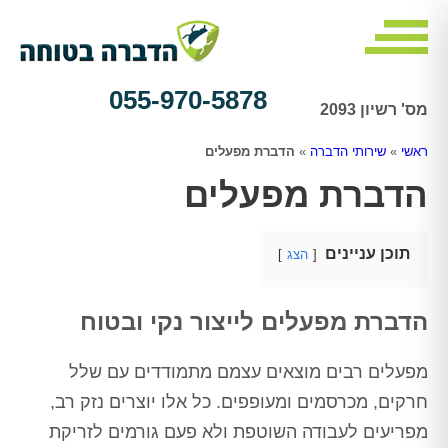
055-970-5878
מס' רשיון 2093
ראשי
»
שירותי הדברה
»
הדברת מפעלים
הדברת מפעלים
תוכן עניינים
הצג
הדברת מפעלים לייצור נקי ובטוח
מפעלים רבים מוצאים עצמם מתמודדים עם שלל
חרקים, מכרסמים ומעופפים. כל אלו יוצרים נזק רב,
מפריעים לעבודה השוטפת ולא פעם גורמים לזריקת