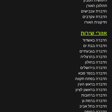
חיפושית הטבק
תהלוכן האורן
הדברת עכבישים
הדברת עקרבים
חדקונית האורז
אזורי שירות
הדברה באשדוד
הדברה בבת ים
הדברה בגבעתיים
הדברה בהרצליה
הדברה בחולון
הדברה בירושלים
הדברה בכפר סבא
הדברה בפתח תקווה
הדברה בראש העין
הדברה בראשון לציון
הדברה ברחובות
הדברה ברמת גן
הדברה בתל אביב
הדברה בחיפה