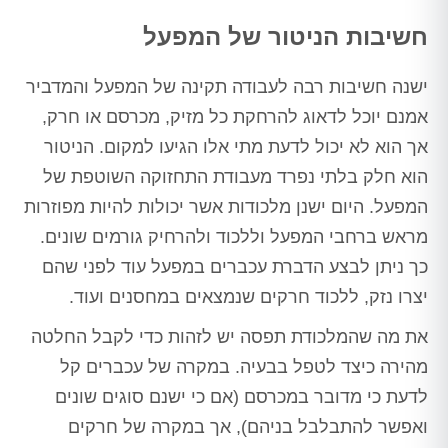
חשיבות הניטור של המפעל
ישנה חשיבות רבה לעבודה תקינה של המפעל והמדביר
אמנם יוכל לדאוג להרחקת כל מזיק, מכרסם או חרק,
אך הוא לא יכול לדעת מתי אלו הגיעו למקום. הניטור
הוא חלק בלתי נפרד מעבודת התחזוקה השוטפת של
המפעל. היום ישנן מלכודות אשר יכולות להיות מפוזרות
מראש ברחבי המפעל וללכוד ולהרחיק גורמים שונים.
כך ניתן לבצע הדברת עכברים במפעל עוד לפני שהם
יצרו נזק, ללכוד חרקים שנמצאים במחסנים ועוד.
את מה שהמלכודת תפסה יש לזהות כדי לקבל החלטה
מהירה כיצד לטפל בבעיה. במקרה של עכברים קל
לדעת כי מדובר במכרסם (אם כי ישנם סוגים שונים
ואפשר להתבלבל בניהם), אך במקרה של חרקים