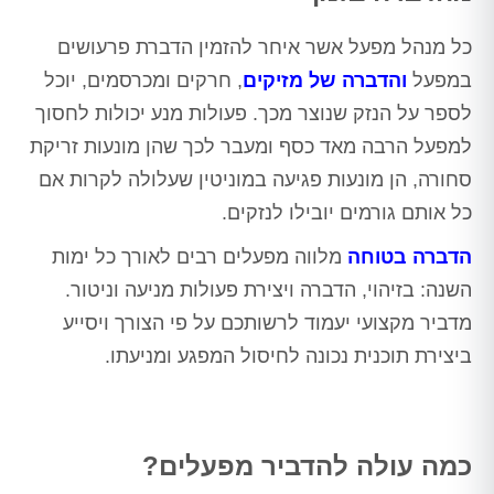
כל מנהל מפעל אשר איחר להזמין הדברת פרעושים
במפעל
והדברה של מזיקים
, חרקים ומכרסמים, יוכל
לספר על הנזק שנוצר מכך. פעולות מנע יכולות לחסוך
למפעל הרבה מאד כסף ומעבר לכך שהן מונעות זריקת
סחורה, הן מונעות פגיעה במוניטין שעלולה לקרות אם
כל אותם גורמים יובילו לנזקים.
הדברה בטוחה
מלווה מפעלים רבים לאורך כל ימות
השנה: בזיהוי, הדברה ויצירת פעולות מניעה וניטור.
מדביר מקצועי יעמוד לרשותכם על פי הצורך ויסייע
ביצירת תוכנית נכונה לחיסול המפגע ומניעתו.
כמה עולה להדביר מפעלים?