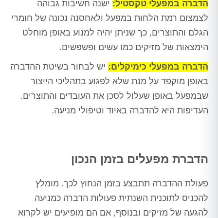
הדברה במפעלי טקסטיל:
ישנה חשיבות גבוהה
לצמצום רמת הלחות במפעל ולאחסנה נכונה של חומרי
הגלם והתוצרים, כך שניתן יהיה למנוע באופן מוחלט
הימצאות של מזיקים כמו עשים ופשפשים.
הדברה במפעלי כימיקלים:
יש לבחור בשיטת ההדברה
באופן מוקפד על מנת שלא לפגוע בתהליכי הייצור
שבמפעל באופן שעלול לסכן את העובדים והתוצרים.
העדיפות היא להדברה באיוד וטיפולי מניעה.
הדברת מפעלים בזמן הנכון
פעולת ההדברה תתבצע בזמן הנחוץ לכך. מומלץ
להכניס לתוכנית השנתית פעולות הדברה כמניעה
להגעה של מזיקים ובנוסף, אם הם מופיעים יש לקרוא