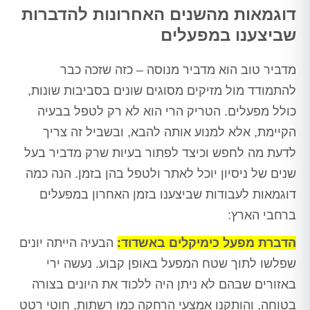
דוגמאות מהשנים האחרונות להדברות
שביצענו במפעלים
מדביר טוב הוא מדביר מנוסה – כזה שזכה כבר
להתמודד מול מזיקים מסוגים שונים בסביבות שונות,
כולל מפעלים. הטריק הרי הוא לא רק לטפל בבעיה
הקיימת, אלא למנוע אותה להבא, ובשביל זה צריך
לדעת מה לחפש וכיצד לפתור בעיות שרק מדביר בעל
שנים של ניסיון יוכל לאתר ולטפל בהן בזמן. הנה כמה
דוגמאות לעבודות שביצענו בזמן האחרון במפעלים
ברחבי הארץ:
הדברת מפעל כימיקלים באשדוד:
הבעיה הייתה יונים
שפלשו לתוך שטח המפעל באופן קבוע. נעשה ירי
באזורים שבהם לא ניתן היה ללכוד את היונים בצורה
בטוחה, והותקנו אמצעי הרחקה כמו רשתות, חוטי רטט