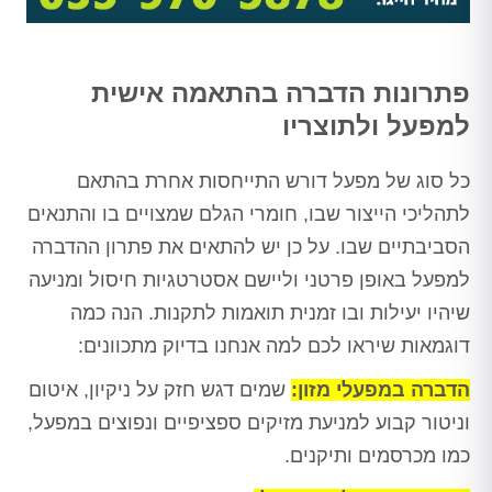
פתרונות הדברה בהתאמה אישית
למפעל ולתוצריו
כל סוג של מפעל דורש התייחסות אחרת בהתאם
לתהליכי הייצור שבו, חומרי הגלם שמצויים בו והתנאים
הסביבתיים שבו. על כן יש להתאים את פתרון ההדברה
למפעל באופן פרטני וליישם אסטרטגיות חיסול ומניעה
שיהיו יעילות ובו זמנית תואמות לתקנות. הנה כמה
דוגמאות שיראו לכם למה אנחנו בדיוק מתכוונים:
הדברה במפעלי מזון:
שמים דגש חזק על ניקיון, איטום
וניטור קבוע למניעת מזיקים ספציפיים ונפוצים במפעל,
כמו מכרסמים ותיקנים.