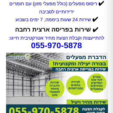
✔️
ריסוס מפעלים (כולל מפעלי מזון) עם חומרים
ידידותיים לסביבה
✔️
שירות 24 שעות ביממה, 7 ימים בשבוע
✔️ שירות בפריסה ארצית רחבה
להתייעצות וקבלת הצעת מחיר אטרקטיבית חייגו:
055-970-5878