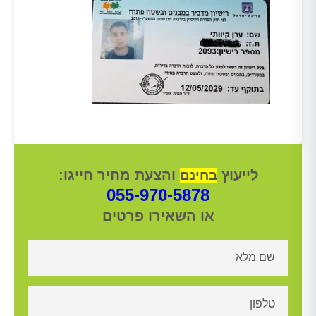
לייעוץ
והצעת מחיר חייגו:
בחינם
055-970-5878
או השאירו פרטים