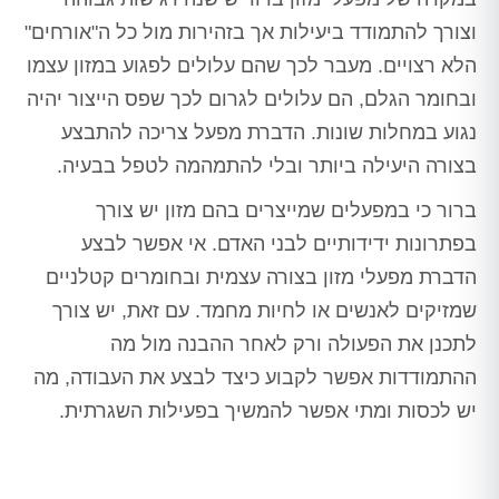
וצורך להתמודד ביעילות אך בזהירות מול כל ה"אורחים"
הלא רצויים. מעבר לכך שהם עלולים לפגוע במזון עצמו
ובחומר הגלם, הם עלולים לגרום לכך שפס הייצור יהיה
נגוע במחלות שונות. הדברת מפעל צריכה להתבצע
בצורה היעילה ביותר ובלי להתמהמה לטפל בבעיה.
ברור כי במפעלים שמייצרים בהם מזון יש צורך
בפתרונות ידידותיים לבני האדם. אי אפשר לבצע
הדברת מפעלי מזון בצורה עצמית ובחומרים קטלניים
שמזיקים לאנשים או לחיות מחמד. עם זאת, יש צורך
לתכנן את הפעולה ורק לאחר ההבנה מול מה
ההתמודדות אפשר לקבוע כיצד לבצע את העבודה, מה
יש לכסות ומתי אפשר להמשיך בפעילות השגרתית.