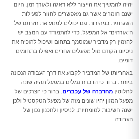
יהיה להמשיך את הייצור ללא דאגה ולאורך זמן. היום
ישנם חומרים אשר גם מאפשרים לחזור לפעילות
השגרתית במהירות וגם יכולים למנוע את חזרתם של
ה"אורחים" אל המפעל. כדי להתמודד עם המצב יש
להזמין רק מדביר שמוסמך בתחום ושיכול להוכיח את
ניסיונו הקודם מול מפעלים אחרים ואפילו בתחומים
דומים.
באחריותו של המדביר לקבוע את דרך העבודה הנכונה
ביותר. ברור כי הדברת נמלים במפעל תהיה שונה
לחלוטין
מהדברה של עכברים
. ברור כי הצרכים של
מפעל המזון יהיו שונים מזה של מפעל הטקסטיל ולכן
ישנה חשיבות למומחיות, לניסיון ולתכנון נכון של
העבודה.