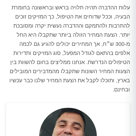
עלות ההדברה תהיה תלויה בראש ובראשונה בחומרת
הבעיה, וככל שדוחים את הטיפול, כך המזיקים זוכים
להתרבות ולהתמקם וההדברה נעשית יקרה ומסובכת
יותר. הצעת המחיר הזולה ביותר שתקבלו היא החל
מ-300 ש״ח, אך המחירים יכולים להגיע גם לכמה
אלפים בהתאם לגודל המפעל, סוג המזיקים ותדירות
הטיפולים הנדרשת. אנחנו ממליצים בחום להשוות בין
הצעות המחיר השונות שתקבלו מהמדבירים המובילים
בארץ, ותוכלו לקבל את הצעת המחיר שלנו כבר עכשיו
ובחינם.