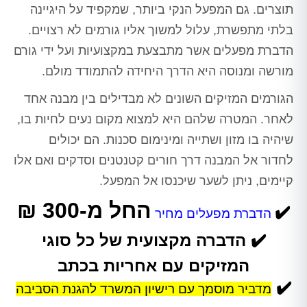
תוצרים. גם המפעל הנקי ביותר, שמקפיד על היגיינה
בלתי מתפשרת, עלול למשוך אליו גורמים לא רצויים.
הדברת מפעלים אשר מתבצעת במקצועיות ועל ידי גורם
מורשה ומנוסה היא הדרך היחידה להתמודד מולם.
הגורמים המזיקים השונים לא מבדילים בין מבנה אחד
לאחר. המטרה שלהם היא למצוא מקום נעים לחיות בו,
שיהיה בו מזון ושתייה ומינימום סכנות. הם יכולים
לחדור אל המבנה דרך חורים קטנטנים וסדקים ואם אלו
קיימים, ניתן לשער שיכנסו אל המפעל.
החל מ-300 ₪
✔️
הדברת מפעלים מחיר
✔️
הדברה מקצועית של כל סוגי
המזיקים עם אחריות בכתב
✔️
מדביר מוסמך עם רישיון המשרד להגנת הסביבה