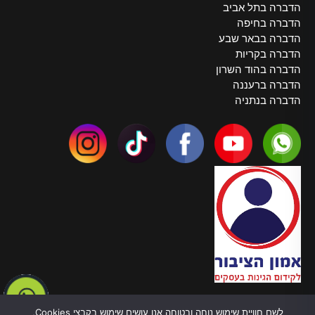
הדברה בתל אביב
הדברה בחיפה
הדברה בבאר שבע
הדברה בקריות
הדברה בהוד השרון
הדברה ברעננה
הדברה בנתניה
צרו קשר
לשם חוויית שימוש נוחה ובטוחה אנו עושים שימוש בקבצי Cookies,