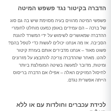
הדברה בקיטור נגד פשפש המיטה
פשפשי המיטה מהווים בעיה מסוימת שיש בה גם סוג
של ברכה – הם עמידים באופן כמעט מוחלט לחומרי
ההדברה שמאושרים לשימוש על ידי המשרד להגנת
הסביבה. אז מה אנחנו יכולים לעשות כדי לטפל בהם?
פשוט מאוד – אנחנו מדבירים אותם בעזרת קיטור
לוהט. מאחר שההדברה צריכה להתבצע על מזרונים
ומיטות, מדובר למעשה בשיטה המומלצת ביותר
לחיסול המזיקים האלה – אפילו אם הדברה בריסוס
הייתה אפשרית נגדם.
לכידת עכברים וחולדות עם או ללא