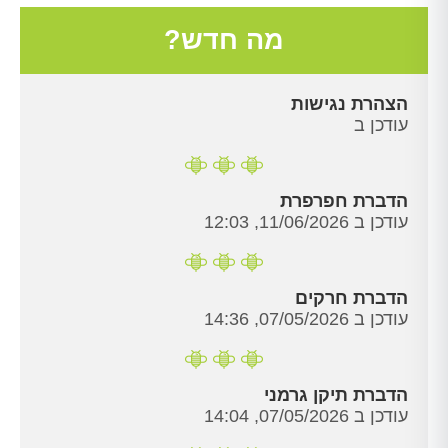
מה חדש?
הצהרת נגישות
עודכן ב
הדברת חפרפרת
עודכן ב 11/06/2026, 12:03
הדברת חרקים
עודכן ב 07/05/2026, 14:36
הדברת תיקן גרמני
עודכן ב 07/05/2026, 14:04