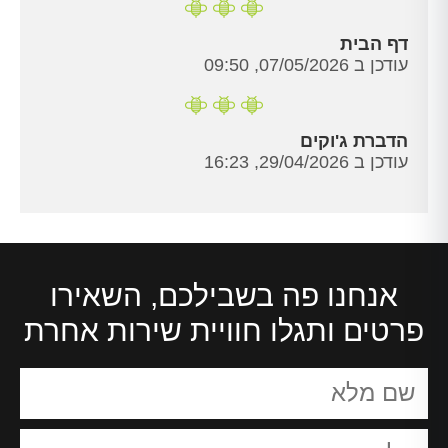
דף הבית
עודכן ב 07/05/2026, 09:50
הדברת ג'וקים
עודכן ב 29/04/2026, 16:23
אנחנו פה בשבילכם, השאירו
פרטים ותגלו חוויית שירות אחרת