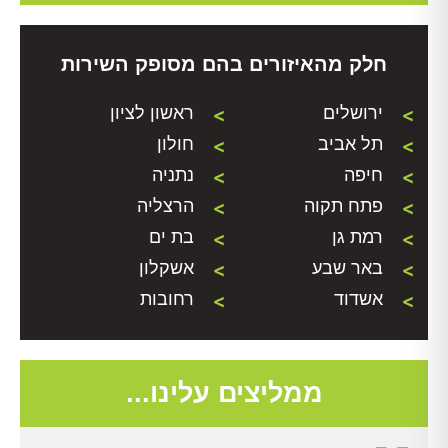
חלק מהאיזורים בהם מסופק השירות
ירושלים
ראשון לציון
תל אביב
חולון
חיפה
נתניה
פתח תקוה
הרצליה
רמת גן
בת ים
באר שבע
אשקלון
אשדוד
רחובות
ממליצים עלינו...