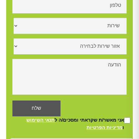
אני מאשר/ת שקראתי ומסכים/ה ל
תנאי השימוש
ו
מדיניות הפרטיות