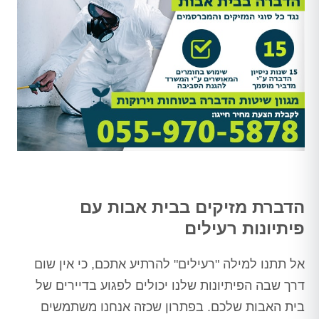
הדברת מזיקים בבית אבות עם
פיתיונות רעילים
אל תתנו למילה "רעילים" להרתיע אתכם, כי אין שום
דרך שבה הפיתיונות שלנו יכולים לפגוע בדיירים של
בית האבות שלכם. בפתרון שכזה אנחנו משתמשים