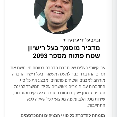
נכתב על ידי ערן קיוותי
מדביר מוסמך בעל רישיון
שטח פתוח מספר 2093
ערן קיוותי בעלים של חברת הדברה בטוחה חי ונושם את
תחום ההדברה כבר למעלה מעשור, בעל רישיון הדברה
מורחב למבנים ושטחים פתוחים, מבצע את כל סוגי
ההדברות עם חומרים מאושרים על ידי המשרד להגנת
הסביבה. מתן ייעוץ בתחום ההדברה לעסקים ומוסדות,
שירות מכל הלב ומענה מקצועי לכל שאלה ללא
התחייבות.
מומחה להדברת כל סוגי המזיקים והמכרסמים