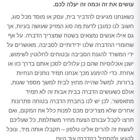
עושים את זה וכמה זה יעלה לכם.
כשאנחנו מגיעים להדביר בית, עסק או מוסד מכל סוג,
חשוב לנו כמובן לדעת מה סוג המזיק שעושה בעיות, אך
גם אילו אנשים נמצאים בשטח שמצריך הדברה. על אף
שחומרי ההדברה שלנו ידידותיים לסביבה, מאושרים על
ידי המשרד להגנת הסביבה ובטוחים לחלוטין לשימוש,
ישנן אוכלוסיות שהם כן עלולים לסכן אותם בדרך כזו או
אחרת. כדי להימנע מכך אנחנו תמיד נותנים הנחיות
ברורות, למשל שהייה מחוץ לבית למשך מספר שעות,
אולם כשעושים הדברה בבית אבות זה לא תמיד
מתאפשר. לכן יש לנו בחברת הדברה בטוחה פתרונות
אחרים שלא מצריכים מכם לפנות כלל את המקום, ואם
תרצו לקבל עבורם הצעת מחיר משתלמת, כל שעליכם
לעשות זה להרים אלינו טלפון – תקבלו אותה מיד, ונוכל
להגיע ולהתחיל בהדברה עוד היום.