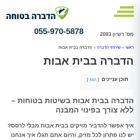
055-970-5878
מס' רשיון 2093
ראשי
»
שירותי הדברה
»
הדברה בבית אבות
הדברה בבית אבות
תוכן עניינים
הצג
הדברה בבית אבות בשיטות בטוחות –
ללא צורך בפינוי המבנה
איך אפשר להדביר מזיקים בבית אבות מבלי לרסס?
יש לנו פתרון לכל מזיק, והיום אתם תגלו איך אנחנו