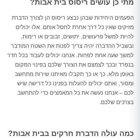
מתי כן עושים ריסוס בית אבות?
הפעמים היחידות שבהן נבצע ריסוס הן לצורך הדברת
מזיקים שאין כל דרך אחרת לחסל אותם. אלו יכולים
להיות למשל פרעושים, יתושים, זבובים או רימות,
ובשביל ההדברה יהיה צריך לפנות את השטח המודבר
למשך שעה אחת לפחות. אנחנו יכולים לעבוד בכל חדר
בנפרד ובכך לצמצם את הצורך שלכם בפינוי המקום
באופן מלא. כך או כך תקבלו מאיתנו שירות מתחשב
ומסור, ואתם יכולים להעלות בפנינו כל דרישה שיש
לכם – אנחנו נעשה את כל המאמצים כדי להתחשב
בצרכים שלכם.
כמה עולה הדברת חרקים בבית אבות?