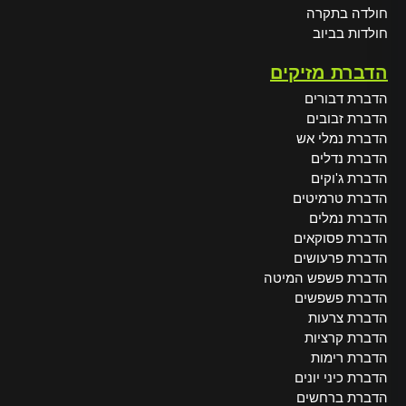
חולדה בתקרה
חולדות בביוב
הדברת מזיקים
הדברת דבורים
הדברת זבובים
הדברת נמלי אש
הדברת נדלים
הדברת ג'וקים
הדברת טרמיטים
הדברת נמלים
הדברת פסוקאים
הדברת פרעושים
הדברת פשפש המיטה
הדברת פשפשים
הדברת צרעות
הדברת קרציות
הדברת רימות
הדברת כיני יונים
הדברת ברחשים