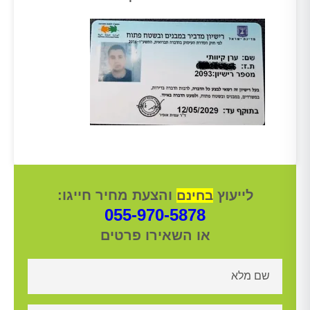
לייעוץ
והצעת מחיר חייגו:
בחינם
055-970-5878
או השאירו פרטים