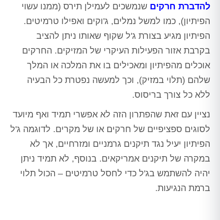
להדברת חרקים
שנמשכים לעמילן תירס (ממנו עשוי
הפיתיון), כמו למשל נמלים, ג'וקים ואפילו טרמיטים.
הפיתיון מגיע בצורת ג'ל שקוף שאותו ניתן להציב
בקרבת אזור הפעילות העיקרי של המזיקים. החרקים
אוכלים מהפיתיון ומאכילים בו את המלכה או המלך
שלהם (תלוי במזיק), וכך למעשה נפטרת כל הבעיה
ללא כל צורך בריסוס.
נציין עם זאת שהפתרון הזה לא אפשרי תמיד ואף מיועד
לסוגים ספציפיים של חרקים או של מקרים. לדוגמה ג'ל
הפיתיון יעיל נגד תיקנים גרמניים ומזרחיים, אך לא
במקרה של תיקנים אמריקאים. בנוסף, לא תמיד ניתן
יהיה להשתמש בג'ל כדי לחסל טרמיטים – הכול תלוי
ברמת הנגיעות.