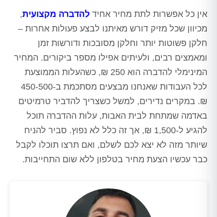
אין כל אפשרות לתת מחיר אחיד
להדברה מקצועית
,
מכיוון שכל מזיק דורש מאיתנו לבצע פעולות אחרות –
חלקן פשוטות יותר וחלקן מסובכות ודורשות זמן
ומאמצים רבים, ולעיתים אפילו מספר ביקורים. המחיר
המינימלי להדברה הוא 250 ₪, כשהעלות הממוצעת
לכל העבודות שאנחנו מבצעים מסתכמת ב-450-500
₪. במקרים נדירים, למשל כשצריך להדביר טרמיטים
באדמה שמתחת לבית האבות, עלות ההדברה תוכל
להגיע ל-1,500 ₪, אך זה כלל לא נפוץ. סביר להניח
שיותר מזה לא יצא לכם לשלם, ואם תרצו תוכלו לקבל
כבר עכשיו הצעת מחיר בטלפון ללא שום התחייבות.