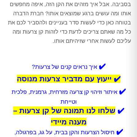
בסביבה. אבל איך מזהים את הקן הזה, איפה מחפשים
אותו ומה עושים ברגע שמוצאים אותו? חברת הדברה
בטוחה כאן כדי לעשות סדר בעניינים ולהסביר לכם את
כל מה שאתם צריכים לדעת כדי לזהות קן צרעות ומה
עליכם לעשות אחרי שזיהיתם אותו.
✔️
איך נראים קנים של צרעות?
✔️ ייעוץ עם מדביר צרעות מנוסה
✔️
איתור וזיהוי קן צרעה מזרחית, גרמנית, פלכית
וטייחת
✔️
שלחו לנו תמונה של קן צרעות –
מענה מיידי
✔️
חיסול הצרעות והקן בבית, על גג, בפרגולה,