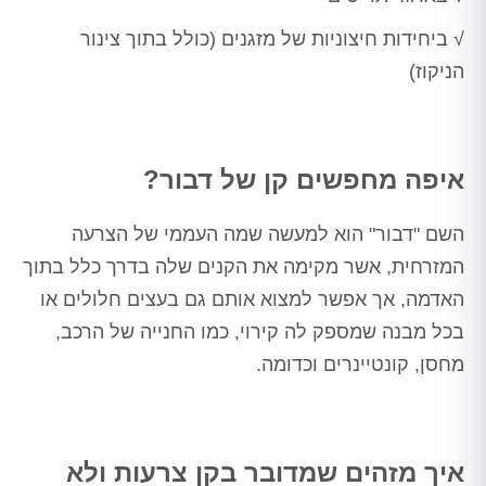
√ ביחידות חיצוניות של מזגנים (כולל בתוך צינור
הניקוז)
איפה מחפשים קן של דבור?
השם "דבור" הוא למעשה שמה העממי של הצרעה
המזרחית, אשר מקימה את הקנים שלה בדרך כלל בתוך
האדמה, אך אפשר למצוא אותם גם בעצים חלולים או
בכל מבנה שמספק לה קירוי, כמו החנייה של הרכב,
מחסן, קונטיינרים וכדומה.
איך מזהים שמדובר בקן צרעות ולא