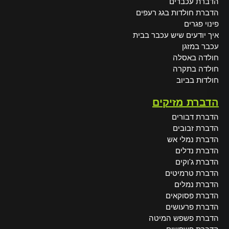
הדברת עכברים
הדברת חולדות בגג רעפים
פינוי פגרים
איך יודעים שיש עכבר בבית
עכבר במזגן
חולדה באסלה
חולדה בתקרה
חולדות בביוב
הדברת מזיקים
הדברת דבורים
הדברת זבובים
הדברת נמלי אש
הדברת נדלים
הדברת ג'וקים
הדברת טרמיטים
הדברת נמלים
הדברת פסוקאים
הדברת פרעושים
הדברת פשפש המיטה