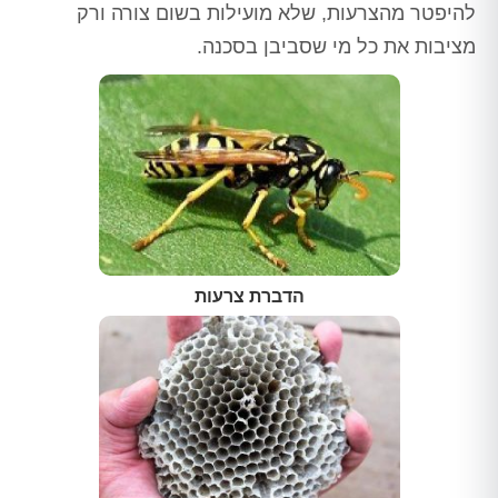
להיפטר מהצרעות, שלא מועילות בשום צורה ורק
מציבות את כל מי שסביבן בסכנה.
הדברת צרעות