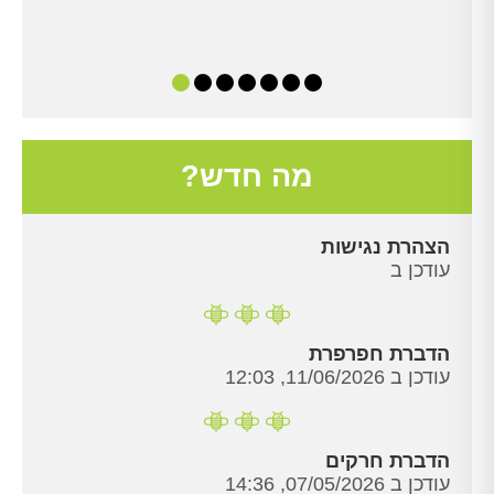
מה חדש?
הצהרת נגישות
עודכן ב
הדברת חפרפרת
עודכן ב 11/06/2026, 12:03
הדברת חרקים
עודכן ב 07/05/2026, 14:36