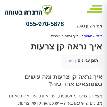
055-970-5878
מס' רשיון 2093
ראשי
»
מאמרים
»
איך נראה קן צרעות
איך נראה קן צרעות
תוכן עניינים
הצג
איך נראה קן צרעות ומה עושים
כשמוצאים אחד כזה?
מצאתם צרעה מתעופפת, ועוד אחת, ועוד אחת, ואתם
מבינים שיש כאן בעיה – יש כנראה קן של צרעות