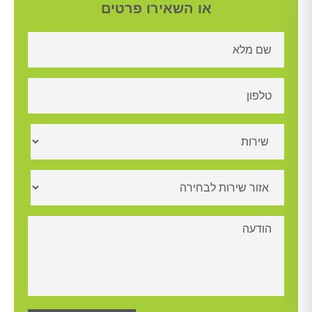
או השאירו פרטים