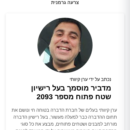
צרעה גרמנית
נכתב על ידי ערן קיוותי
מדביר מוסמך בעל רישיון
שטח פתוח מספר 2093
ערן קיוותי בעלים של חברת הדברה בטוחה חי ונושם את
תחום ההדברה כבר למעלה מעשור, בעל רישיון הדברה
מורחב למבנים ושטחים פתוחים, מבצע את כל סוגי