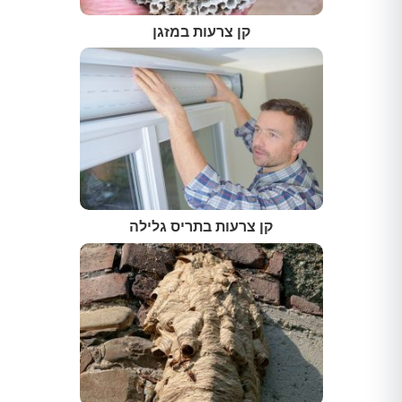
קן צרעות במזגן
קן צרעות בתריס גלילה