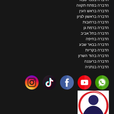
הדברה בפתח תקווה
הדברה בראש העין
הדברה בראשון לציון
הדברה ברחובות
הדברה ברמת גן
הדברה בתל אביב
הדברה בחיפה
הדברה בבאר שבע
הדברה בקריות
הדברה בהוד השרון
הדברה ברעננה
הדברה בנתניה