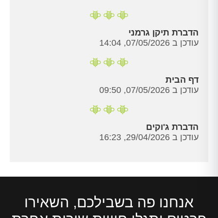
הדברת תיקן גרמני
עודכן ב 07/05/2026, 14:04
דף הבית
עודכן ב 07/05/2026, 09:50
הדברת ג'וקים
עודכן ב 29/04/2026, 16:23
אנחנו פה בשבילכם, השאירו