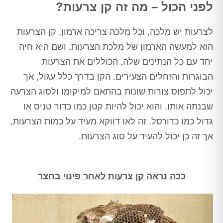
לפני הכול – מה זה קן צרעות?
לצרעות יש מלכה, וכל מלכה צריכה ארמון. קן הצרעות
הוא למעשה הארמון של מלכת הצרעות, ושם היא חיה
יחד עם כל הנתינים שלה, הכוללים את הצרעות
הבוגרות והזחלים הצעירים. הקן בדרך כלל עגול, אך
יכול לתפוס צורות שונות בהתאם למיקומו ולסוג הצרעה
שבנתה אותו, והוא יכול להיות קטן כמו כדור טניס או
גדול כמו כדורסל. זה לאו דווקא מעיד על כמות הצרעות,
אך זה כן יכול להעיד על סוג הצרעות.
ככה נראה קן צרעות לאחר פינוי בחצר