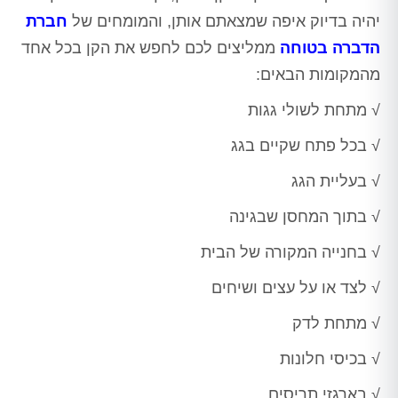
יהיה בדיוק איפה שמצאתם אותן, והמומחים של
חברת
הדברה בטוחה
ממליצים לכם לחפש את הקן בכל אחד
מהמקומות הבאים:
√ מתחת לשולי גגות
√ בכל פתח שקיים בגג
√ בעליית הגג
√ בתוך המחסן שבגינה
√ בחנייה המקורה של הבית
√ לצד או על עצים ושיחים
√ מתחת לדק
√ בכיסי חלונות
√ בארגזי תריסים