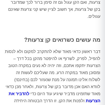
צרעות, ואם הקן עגול גם זה סימן ברור לכך שמדובר
בקן של צרעות, אך חשוב לציין שיש קני צרעות שאינם
עגולים.
מה עושים כשרואים קן צרעות?
דבר ראשון כדאי מאוד שלא להתקרב למקום ולא לנסות
להפיל, לפרק, לשרוף או להיפטר מהקן בכל דרך –
הצרעות יתקפו אתכם, וזה יהיה לא נעים במקרה הטוב
ומסוכן מאוד במקרה הרע. מה שעליכם לעשות זה
לשלוח אלינו תמונה על מנת שנעזור לכם (בחינם!)
לוודא האם אכן מדובר בקן של צרעות, ולאחר מכן כדאי
מאוד שתזמינו מדביר שיגיע עוד היום כדי
להדביר את
הצרעות
ולפנות את הקן. זו הדרך הבטוחה היחידה