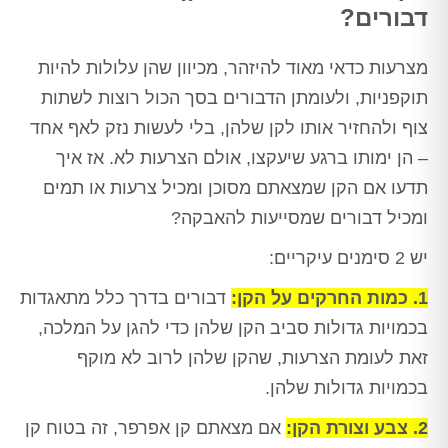
דבורים?
מצרעות כדאי מאוד להיזהר, מכיוון שהן עלולות להיות
תוקפניות, ולעומתן הדבורים בסך הכול רוצות לשתות
צוף ולהחזיר אותו לקן שלהן, בלי לעשות נזק לאף אחד
– הן ימותו ברגע שיעקצו, אולם הצרעות לא. אז איך
תדעו אם הקן שמצאתם מסוכן ומכיל צרעות או תמים
ומכיל דבורים שמסייעות להאבקה?
יש 2 סימנים עיקריים:
1. כמות החרקים על הקן:
דבורים בדרך כלל מתאגדות
בכמויות גדולות סביב הקן שלהן כדי להגן על המלכה,
זאת לעומת הצרעות, שהקן שלהן לרוב לא מוקף
בכמויות גדולות שלהן.
2. צבע וצורת הקן:
אם מצאתם קן אפרפר, זה בטוח קן