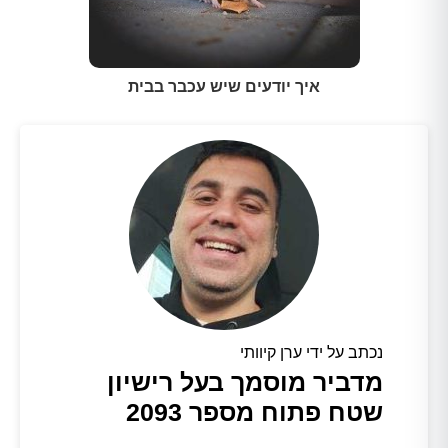
איך יודעים שיש עכבר בבית
נכתב על ידי ערן קיוותי
מדביר מוסמך בעל רישיון
שטח פתוח מספר 2093