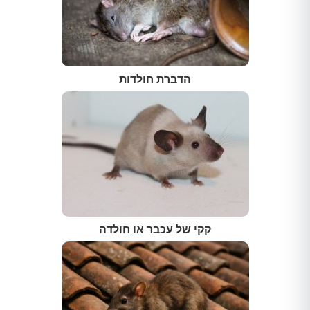
הדברת חולדות
קקי של עכבר או חולדה