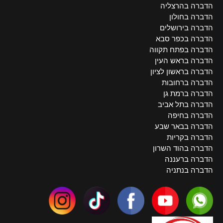
הדברה בהרצליה
הדברה בחולון
הדברה בירושלים
הדברה בכפר סבא
הדברה בפתח תקווה
הדברה בראש העין
הדברה בראשון לציון
הדברה ברחובות
הדברה ברמת גן
הדברה בתל אביב
הדברה בחיפה
הדברה בבאר שבע
הדברה בקריות
הדברה בהוד השרון
הדברה ברעננה
הדברה בנתניה