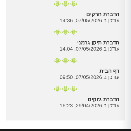
הדברת חרקים
עודכן ב 07/05/2026, 14:36
הדברת תיקן גרמני
עודכן ב 07/05/2026, 14:04
דף הבית
עודכן ב 07/05/2026, 09:50
הדברת ג'וקים
עודכן ב 29/04/2026, 16:23