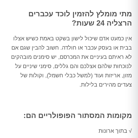
מתי מומלץ להזמין לוכד עכברים
הרצליה 24 שעות?
אין כמעט אדם שיכול לישון בשקט באמת כשיש אצלו
בבית או בעסק עכבר או חולדה. חשוב להבין שגם אם
לא ראיתם בעיניים את המכרסם, יש סימנים מובהקים
לנוכחות שלהם אצלכם והם גללים, סימני שיניים על
מזון, אריזות ועוד (למשל כבלי חשמל), וקולות של
צעדים מהירים בלילות.
מקומות המסתור הפופולריים הם:
√ בתוך ארונות