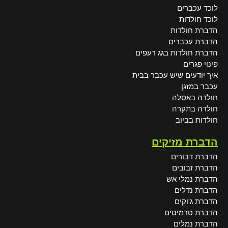
לוכד עכברים
לוכד חולדות
הדברת חולדות
הדברת עכברים
הדברת חולדות בגג רעפים
פינוי פגרים
איך יודעים שיש עכבר בבית
עכבר במזגן
חולדה באסלה
חולדה בתקרה
חולדות בביוב
הדברת מזיקים
הדברת דבורים
הדברת זבובים
הדברת נמלי אש
הדברת נדלים
הדברת ג'וקים
הדברת טרמיטים
הדברת נמלים