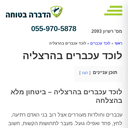
055-970-5878
מס' רשיון 2093
ראשי
»
לוכד עכברים
»
לוכד עכברים בהרצליה
לוכד עכברים בהרצליה
תוכן עניינים
הצג
לוכד עכברים בהרצליה – ביטחון מלא
בהצלחה
עכברים וחולדות מעוררים אצל רוב בני האדם רתיעה,
לחץ, פחד ואפילו גועל. מעבר לתחושות הקשות, חשוב