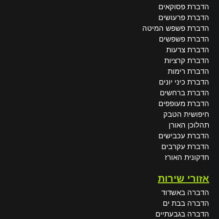
הדברת פסוקאים
הדברת פרעושים
הדברת פשפש המיטה
הדברת פשפשים
הדברת צרעות
הדברת קרציות
הדברת רימות
הדברת כיני יונים
הדברת ברחשים
הדברת מעופפים
חיפושית הטבק
תהלוכן האורן
הדברת עכבישים
הדברת עקרבים
חדקונית האורז
אזורי שירות
הדברה באשדוד
הדברה בבת ים
הדברה בגבעתיים