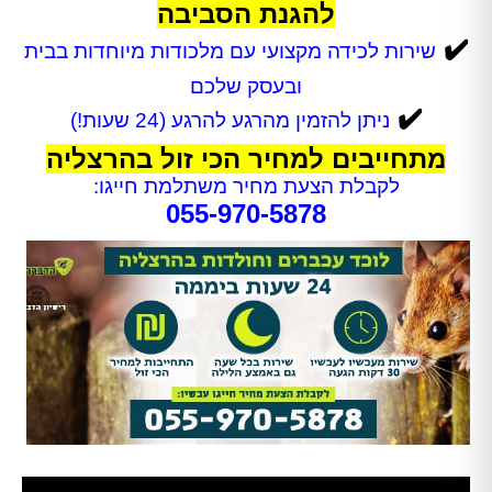
להגנת הסביבה
✔️
שירות לכידה מקצועי עם מלכודות מיוחדות בבית
ובעסק שלכם
✔️
ניתן להזמין מהרגע להרגע (24 שעות!)
מתחייבים למחיר הכי זול בהרצליה
לקבלת הצעת מחיר משתלמת חייגו:
055-970-5878