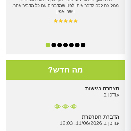
ממליצה לכם לדבר איתו לפני שמדברים עם כל מדביר אחר.
ישר ואמין!
מה חדש?
הצהרת נגישות
עודכן ב
הדברת חפרפרת
עודכן ב 11/06/2026, 12:03