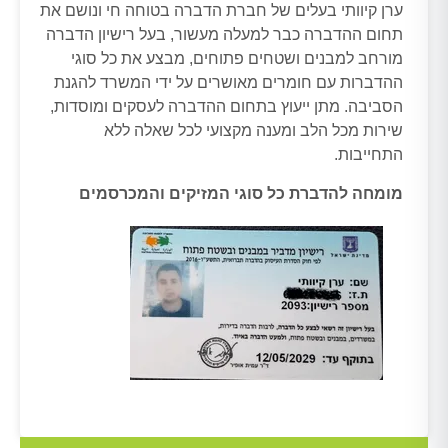
ערן קיוותי בעלים של חברת הדברה בטוחה חי ונושם את
תחום ההדברה כבר למעלה מעשור, בעל רישיון הדברה
מורחב למבנים ושטחים פתוחים, מבצע את כל סוגי
ההדברות עם חומרים מאושרים על ידי המשרד להגנת
הסביבה. מתן ייעוץ בתחום ההדברה לעסקים ומוסדות,
שירות מכל הלב ומענה מקצועי לכל שאלה ללא
התחייבות.
מומחה להדברת כל סוגי המזיקים והמכרסמים