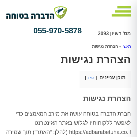
055-970-5878
מס' רשיון 2093
ראשי
»
הצהרת נגישות
הצהרת נגישות
תוכן עניינים
הצג
הצהרת נגישות
חברת הדברה בטוחה עושה את מירב המאמצים כדי
לאפשר ללקוחותיו לגלוש באתר האינטרנט
https://adbarabetuha.co.il (להלן: "האתר") תוך שמירה