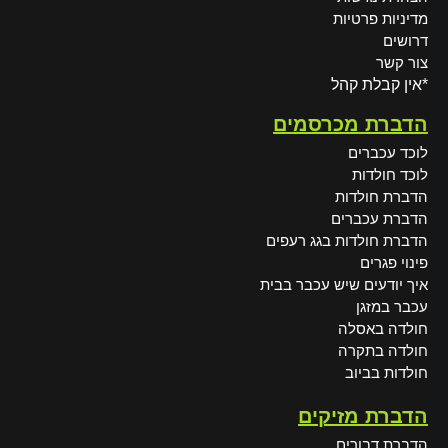
מדיניות פרטיות
דרושים
צור קשר
*אין קבלת קהל
הדברת מכרסמים
לוכד עכברים
לוכד חולדות
הדברת חולדות
הדברת עכברים
הדברת חולדות בגג רעפים
פינוי פגרים
איך יודעים שיש עכבר בבית
עכבר במזגן
חולדה באסלה
חולדה בתקרה
חולדות בביוב
הדברת מזיקים
הדברת דבורים