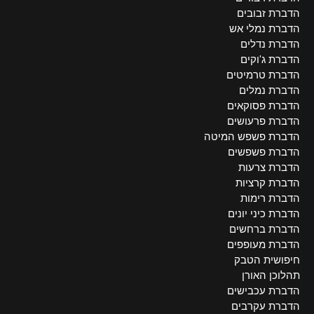
הדברת זבובים
הדברת נמלי אש
הדברת נדלים
הדברת ג'וקים
הדברת טרמיטים
הדברת נמלים
הדברת פסוקאים
הדברת פרעושים
הדברת פשפש המיטה
הדברת פשפשים
הדברת צרעות
הדברת קרציות
הדברת רימות
הדברת כיני יונים
הדברת ברחשים
הדברת מעופפים
חיפושית הטבק
תהלוכן האורן
הדברת עכבישים
הדברת עקרבים