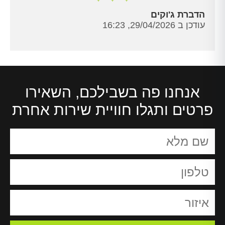
הדברת ג'וקים
עודכן ב 29/04/2026, 16:23
אנחנו פה בשבילכם, השאירו
פרטים ותגלו חוויית שירות אחרת