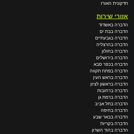
חדקונית האורז
אזורי שירות
הדברה באשדוד
הדברה בבת ים
הדברה בגבעתיים
הדברה בהרצליה
הדברה בחולון
הדברה בירושלים
הדברה בכפר סבא
הדברה בפתח תקווה
הדברה בראש העין
הדברה בראשון לציון
הדברה ברחובות
הדברה ברמת גן
הדברה בתל אביב
הדברה בחיפה
הדברה בבאר שבע
הדברה בקריות
הדברה בהוד השרון