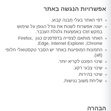
אפשרויות הנגשה באתר
דפי האתר בעלי מבנה קבוע.
ישנה אפשרות לשנות את גודל הגופן על שימוש
במקש Ctrl באמצעות גלגלת העכבר.
האתר מותאם לצפייה בדפדפנים כגון Firefox,
Chrome,‏ Edge, Internet Explorer.
התמונות המופיעות באתר יש הסבר טקסטואלי חלופי
(alt).
שינוי הפונט לקריא יותר.
שינוי צבעי רקע.
שינוי בהירות.
שליחת משוב נגישות.
הבהרה