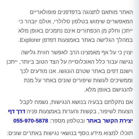
האתר מותאם לתצוגה בדפדפנים פופולאריים
המאפשרים שימוש בטלפון סלולרי, אולם יובהר כי
ייתכן וחלק מן הכפתורים אינם נתמכים באופן מלא
במהלך הגלישה באתר באמצעות דפדפן Explorer.
יצוין כי על אף מאמצינו הרב לאפשר חווית גלישה
נגישה עבור כלל האוכלוסייה על הצד הטוב ביותר, ייתכן
וישנם דפים באתר שטרם הונגשו. אנו מודעים לכך
וממשיכים לעשות שיפורים שונים באתר על מנת
להנגישם באופן מלא.
אם נתקלתם בבעיה בנושא הנגישות, נשמח לקבל
הצעות לשיפור, בקשות והערות באמצעות פניה
דרך דף
יצירת הקשר באתר
ובטלפון מספר:
055-970-5878
תוכלו למצוא מידע נוסף בנושאי נגישות באתרים שונים: