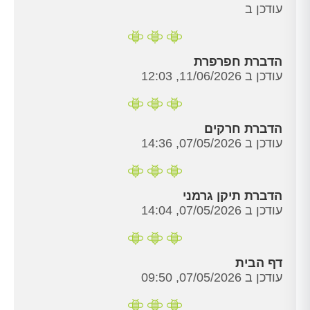
עודכן ב
הדברת חפרפרת
עודכן ב 11/06/2026, 12:03
הדברת חרקים
עודכן ב 07/05/2026, 14:36
הדברת תיקן גרמני
עודכן ב 07/05/2026, 14:04
דף הבית
עודכן ב 07/05/2026, 09:50