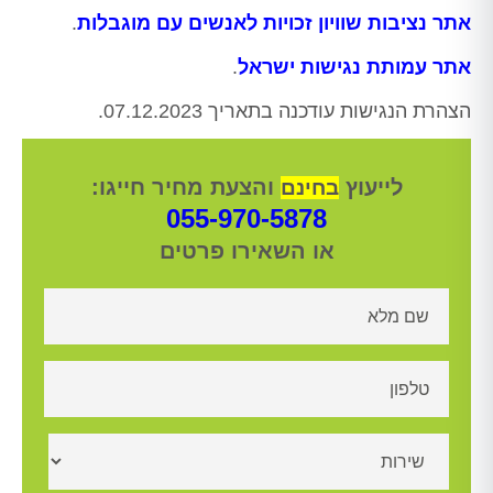
אתר נציבות שוויון זכויות לאנשים עם מוגבלות
.
אתר עמותת נגישות ישראל
.
הצהרת הנגישות עודכנה בתאריך 07.12.2023.
לייעוץ
והצעת מחיר חייגו:
בחינם
055-970-5878
או השאירו פרטים