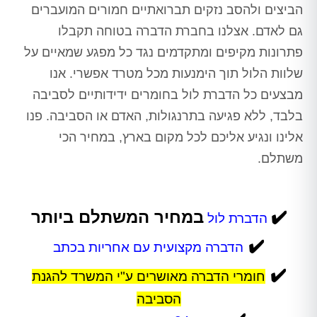
הביצים ולהסב נזקים תברואתיים חמורים המועברים
גם לאדם. אצלנו בחברת הדברה בטוחה תקבלו
פתרונות מקיפים ומתקדמים נגד כל מפגע שמאיים על
שלוות הלול תוך הימנעות מכל מטרד אפשרי. אנו
מבצעים כל הדברת לול בחומרים ידידותיים לסביבה
בלבד, ללא פגיעה בתרנגולות, האדם או הסביבה. פנו
אלינו ונגיע אליכם לכל מקום בארץ, במחיר הכי
משתלם.
✔️
במחיר המשתלם ביותר
הדברת לול
✔️
הדברה מקצועית עם אחריות בכתב
✔️
חומרי הדברה מאושרים ע"י המשרד להגנת
הסביבה