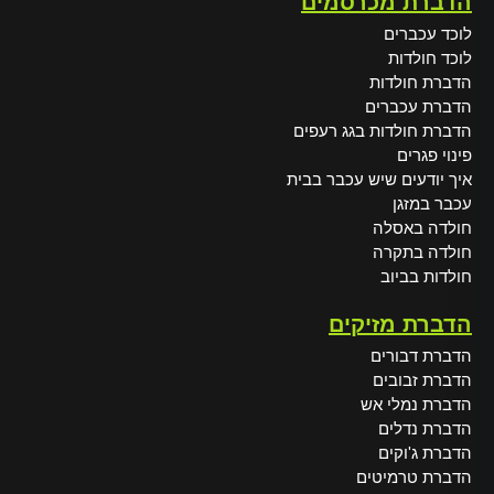
הדברת מכרסמים
לוכד עכברים
לוכד חולדות
הדברת חולדות
הדברת עכברים
הדברת חולדות בגג רעפים
פינוי פגרים
איך יודעים שיש עכבר בבית
עכבר במזגן
חולדה באסלה
חולדה בתקרה
חולדות בביוב
הדברת מזיקים
הדברת דבורים
הדברת זבובים
הדברת נמלי אש
הדברת נדלים
הדברת ג'וקים
הדברת טרמיטים