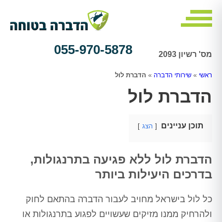
055-970-5878
מס' רשיון 2093
ראשי
»
שירותי הדברה
»
הדברת לול
הדברת לול
תוכן עניינים
הצג
הדברת לול ללא פגיעה בתרנגולות,
בדרכים היעילות ביותר
כל לול בישראל מחויב לעבור הדברה בהתאם לחוק
ולהרחיק ממנו מזיקים שעשויים לפגוע בתרנגולות או