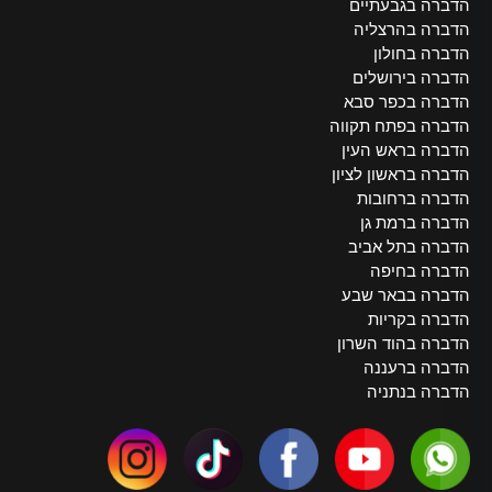
הדברה בגבעתיים
הדברה בהרצליה
הדברה בחולון
הדברה בירושלים
הדברה בכפר סבא
הדברה בפתח תקווה
הדברה בראש העין
הדברה בראשון לציון
הדברה ברחובות
הדברה ברמת גן
הדברה בתל אביב
הדברה בחיפה
הדברה בבאר שבע
הדברה בקריות
הדברה בהוד השרון
הדברה ברעננה
הדברה בנתניה