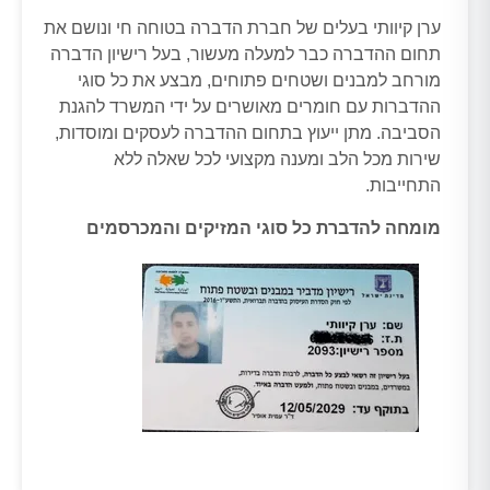
ערן קיוותי בעלים של חברת הדברה בטוחה חי ונושם את
תחום ההדברה כבר למעלה מעשור, בעל רישיון הדברה
מורחב למבנים ושטחים פתוחים, מבצע את כל סוגי
ההדברות עם חומרים מאושרים על ידי המשרד להגנת
הסביבה. מתן ייעוץ בתחום ההדברה לעסקים ומוסדות,
שירות מכל הלב ומענה מקצועי לכל שאלה ללא
התחייבות.
מומחה להדברת כל סוגי המזיקים והמכרסמים