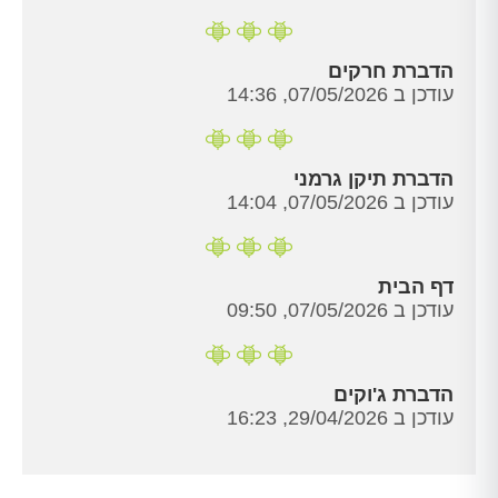
הדברת חרקים
עודכן ב 07/05/2026, 14:36
הדברת תיקן גרמני
עודכן ב 07/05/2026, 14:04
דף הבית
עודכן ב 07/05/2026, 09:50
הדברת ג'וקים
עודכן ב 29/04/2026, 16:23