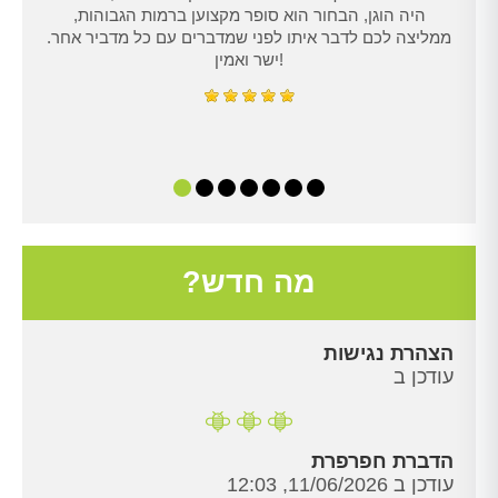
היה הוגן, הבחור הוא סופר מקצוען ברמות הגבוהות,
ממליצה לכם לדבר איתו לפני שמדברים עם כל מדביר אחר.
ישר ואמין!
מה חדש?
הצהרת נגישות
עודכן ב
הדברת חפרפרת
עודכן ב 11/06/2026, 12:03