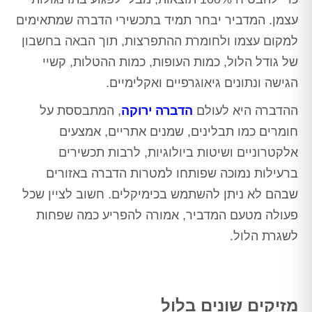
עצמן. המדביר יבחר תמיד בתכשירי הדברה שמתאימים
למקום עצמו ולחומרת ההתפרצות, תוך הבאה בחשבון
של גודל הלול, כמות העופות, כמות ההטלות, קשיי
הגישה ונתונים גיאוגרפיים ואקלימיים.
ההדברה היא לעולם
הדברה ירוקה
, המתבססת על
חומרים כמו תבלינים, שמנים אתריים, אמצעים
אלקטרוניים ושיטות ביולוגיות, לרבות תכשירים
ברעילות נמוכה שפותחו למטרות הדברה באזורים
שבהם לא ניתן להשתמש בכימיקלים. חשוב לציין שכל
פעולה מטעם המדביר, אמורה להפריע כמה שפחות
לשגרת הלול.
מזיקים שונים בלול