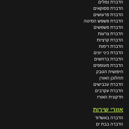
הדברת נמלים
הדברת פסוקאים
הדברת פרעושים
הדברת פשפש המיטה
הדברת פשפשים
הדברת צרעות
הדברת קרציות
הדברת רימות
הדברת כיני יונים
הדברת ברחשים
הדברת מעופפים
חיפושית הטבק
תהלוכן האורן
הדברת עכבישים
הדברת עקרבים
חדקונית האורז
אזורי שירות
הדברה באשדוד
הדברה בבת ים