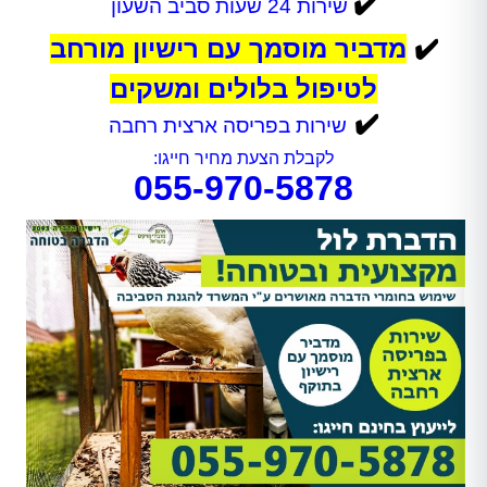
✔️
שירות 24 שעות סביב השעון
✔️
מדביר מוסמך עם רישיון מורחב
לטיפול בלולים ומשקים
✔️
שירות בפריסה ארצית רחבה
לקבלת הצעת מחיר חייגו:
055-970-5878