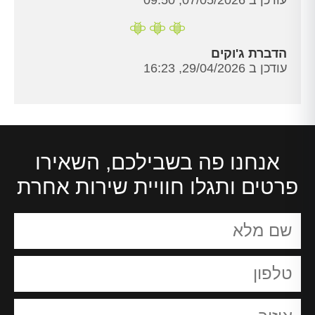
הדברת ג'וקים
עודכן ב 29/04/2026, 16:23
אנחנו פה בשבילכם, השאירו
פרטים ותגלו חוויית שירות אחרת