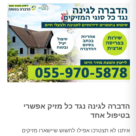
הדברה לגינה נגד כל מזיק אפשרי
בטיפול אחד
איתנו לא תצטרכו אפילו לחשוש שיישארו מזיקים