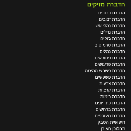
הדברת מזיקים
הדברת דבורים
הדברת זבובים
הדברת נמלי אש
הדברת נדלים
הדברת ג'וקים
הדברת טרמיטים
הדברת נמלים
הדברת פסוקאים
הדברת פרעושים
הדברת פשפש המיטה
הדברת פשפשים
הדברת צרעות
הדברת קרציות
הדברת רימות
הדברת כיני יונים
הדברת ברחשים
הדברת מעופפים
חיפושית הטבק
תהלוכן האורן