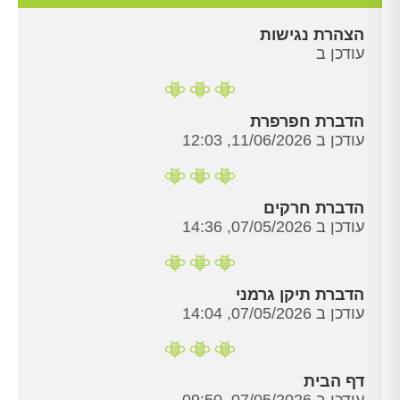
הצהרת נגישות
עודכן ב
הדברת חפרפרת
עודכן ב 11/06/2026, 12:03
הדברת חרקים
עודכן ב 07/05/2026, 14:36
הדברת תיקן גרמני
עודכן ב 07/05/2026, 14:04
דף הבית
עודכן ב 07/05/2026, 09:50