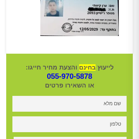
לייעוץ
והצעת מחיר חייגו:
בחינם
055-970-5878
או השאירו פרטים