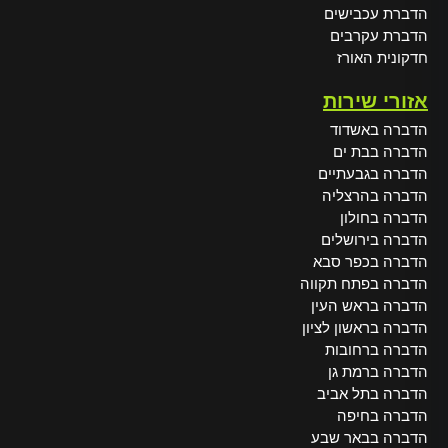
הדברת עכבישים
הדברת עקרבים
חדקונית האורז
אזורי שירות
הדברה באשדוד
הדברה בבת ים
הדברה בגבעתיים
הדברה בהרצליה
הדברה בחולון
הדברה בירושלים
הדברה בכפר סבא
הדברה בפתח תקווה
הדברה בראש העין
הדברה בראשון לציון
הדברה ברחובות
הדברה ברמת גן
הדברה בתל אביב
הדברה בחיפה
הדברה בבאר שבע