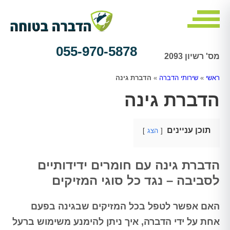
055-970-5878
מס' רשיון 2093
ראשי
»
שירותי הדברה
»
הדברת גינה
הדברת גינה
תוכן עניינים
הצג
הדברת גינה עם חומרים ידידותיים
לסביבה – נגד כל סוגי המזיקים
האם אפשר לטפל בכל המזיקים שבגינה בפעם
אחת על ידי הדברה, איך ניתן להימנע משימוש ברעל