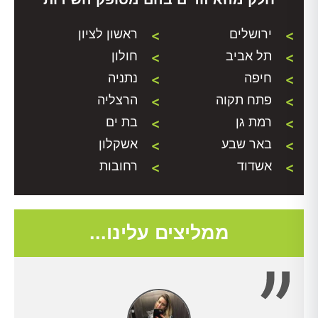
ירושלים
ראשון לציון
תל אביב
חולון
חיפה
נתניה
פתח תקוה
הרצליה
רמת גן
בת ים
באר שבע
אשקלון
אשדוד
רחובות
ממליצים עלינו...