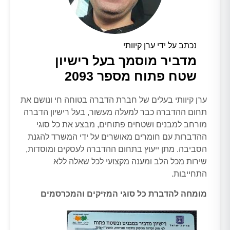
נכתב על ידי ערן קיוותי
מדביר מוסמך בעל רישיון
שטח פתוח מספר 2093
ערן קיוותי בעלים של חברת הדברה בטוחה חי ונושם את
תחום ההדברה כבר למעלה מעשור, בעל רישיון הדברה
מורחב למבנים ושטחים פתוחים, מבצע את כל סוגי
ההדברות עם חומרים מאושרים על ידי המשרד להגנת
הסביבה. מתן ייעוץ בתחום ההדברה לעסקים ומוסדות,
שירות מכל הלב ומענה מקצועי לכל שאלה ללא
התחייבות.
מומחה להדברת כל סוגי המזיקים והמכרסמים