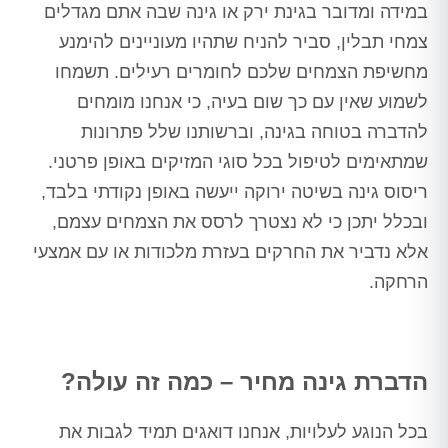
במידה ומדובר בגינת ירק או גינה שבה אתם מגדלים
צמחי תבלין, סביר להניח שתהיו מעוניינים להימנע
מחשיפת הצמחים שלכם לחומרים רעילים. תשמחו
לשמוע שאין עם כך שום בעיה, כי אנחנו מומחים
להדברה בטוחה בגינה, וברשותנו שלל פתרונות
שמתאימים לטיפול בכל סוגי המזיקים באופן פרטני.
ריסוס גינה בשיטה ירוקה ייעשה באופן נקודתי בלבד,
ובכלל יתכן כי לא נצטרך לרסס את הצמחים עצמם,
אלא נדביר את החרקים בעזרת מלכודות או עם אמצעי
הרחקה.
הדברת גינה מחיר – כמה זה עולה?
בכל הנוגע לעלויות, אנחנו דואגים תמיד לגבות את