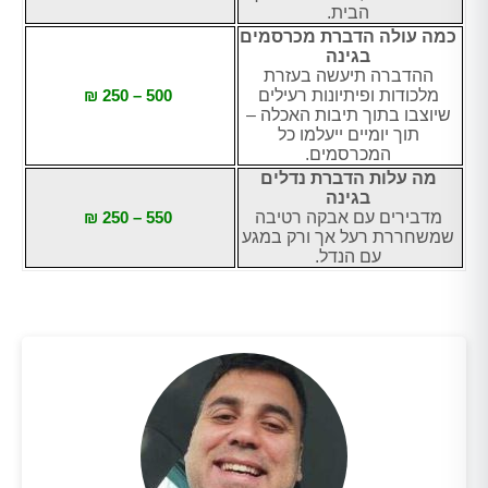
הבית.
כמה עולה הדברת מכרסמים
בגינה
ההדברה תיעשה בעזרת
מלכודות ופיתיונות רעילים
500 – 250 ₪
שיוצבו בתוך תיבות האכלה –
תוך יומיים ייעלמו כל
המכרסמים.
מה עלות הדברת נדלים
בגינה
מדבירים עם אבקה רטיבה
550 – 250 ₪
שמשחררת רעל אך ורק במגע
עם הנדל.