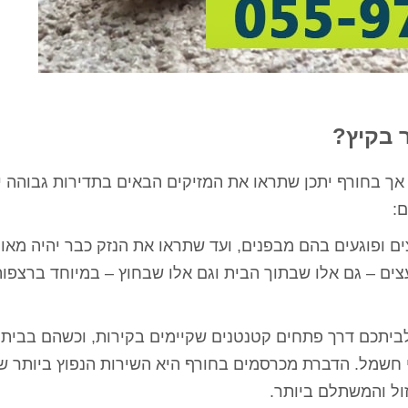
 בקיץ?
אך בחורף יתכן שתראו את המזיקים הבאים בתדירות גבוהה י
:
ם ופוגעים בהם מבפנים, ועד שתראו את הנזק כבר יהיה מאוח
צים – גם אלו שבתוך הבית וגם אלו שבחוץ – במיוחד ברצפו
ביתכם דרך פתחים קטנטנים שקיימים בקירות, וכשהם בבית
 חשמל. הדברת מכרסמים בחורף היא השירות הנפוץ ביותר ש
ול והמשתלם ביותר.