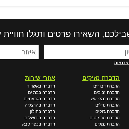
בילכם, השאירו פרטים ותגלו חוויית
פרטיות
הדברת מזיקים
אזורי שירות
הדברת דבורים
הדברה באשדוד
הדברת זבובים
הדברה בבת ים
הדברת נמלי אש
הדברה בגבעתיים
הדברת נדלים
הדברה בהרצליה
הדברת ג'וקים
הדברה בחולון
הדברת טרמיטים
הדברה בירושלים
הדברת נמלים
הדברה בכפר סבא