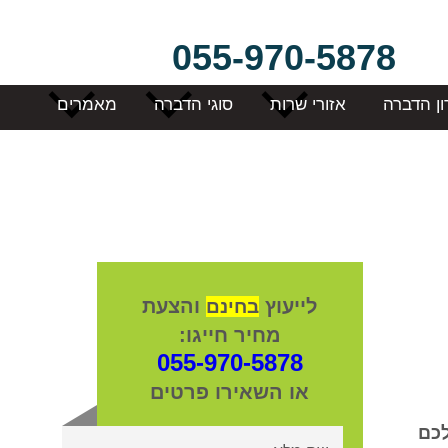
055-970-5878
ון הדברה
אזורי שרות
סוגי הדברה
מאמרים
לייעוץ
והצעת
בחינם
מחיר חייגו:
055-970-5878
או השאירו פרטים
לכם