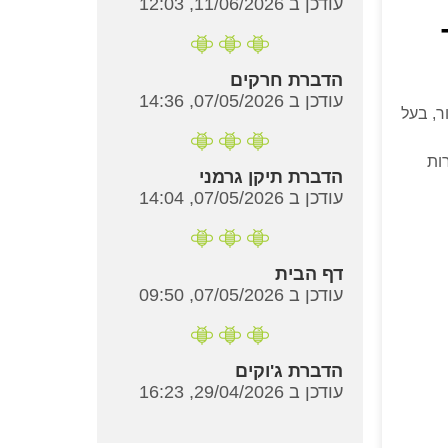
עודכן ב 11/06/2026, 12:03
הדברת חרקים
עודכן ב 07/05/2026, 14:36
ר, בעל
ות
הדברת תיקן גרמני
עודכן ב 07/05/2026, 14:04
דף הבית
עודכן ב 07/05/2026, 09:50
הדברת ג'וקים
עודכן ב 29/04/2026, 16:23