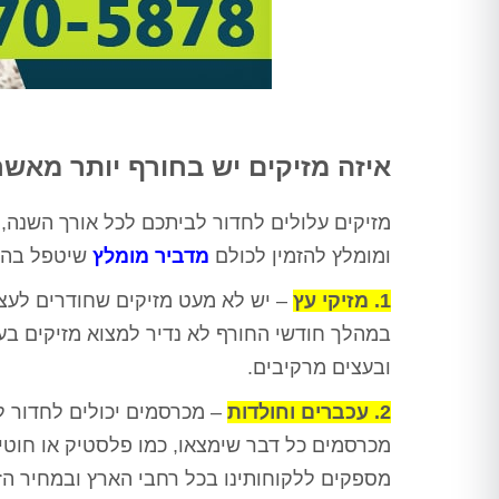
איזה מזיקים יש בחורף יותר מאשר
מזיקים עלולים לחדור לביתכם לכל אורך השנה, 
ומומלץ להזמין לכולם
מדביר מומלץ
שיטפל בהם
1. מזיקי עץ
– יש לא מעט מזיקים שחודרים לעצי
במהלך חודשי החורף לא נדיר למצוא מזיקים בע
ובעצים מרקיבים.
2. עכברים וחולדות
– מכרסמים יכולים לחדור ל
מכרסמים כל דבר שימצאו, כמו פלסטיק או חוטי
מספקים ללקוחותינו בכל רחבי הארץ ובמחיר הז