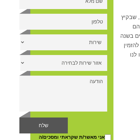
, שבקיץ
הם
ים בשנה
הזמין
לנו
אני מאשר/ת שקראתי ומסכים/ה