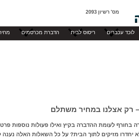
מס' רשיון 2093
לוכד עכברים
ריסוס לבית
הדברת מכרסמים
מחיר
– רק אצלנו במחיר משתלם
 בחורף לעומת ההדברה בקיץ ואילו פעולות נוספות פרט
 יחדרו מזיקים לתוך הבית? על כל השאלות האלה נענה 