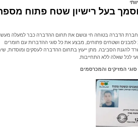
וותי
סמך בעל רישיון שטח פתוח מספר
ל חברת הדברה בטוחה חי ונושם את תחום ההדברה כבר למעלה מעשו
 למבנים ושטחים פתוחים, מבצע את כל סוגי ההדברות עם חומרים
רד להגנת הסביבה. מתן ייעוץ בתחום ההדברה לעסקים ומוסדות, שיר
עי לכל שאלה ללא התחייבות.
סוגי המזיקים והמכרסמים