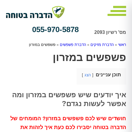
055-970-5878
מס' רשיון 2093
ראשי
»
הדברת מזיקים
»
הדברת פשפשים
»
פשפשים במזרון
פשפשים במזרון
תוכן עניינים
הצג
איך יודעים שיש פשפשים במזרון ומה
אפשר לעשות נגדם?
חושדים שיש לכם פשפשים במזרון? המומחים של
הדברה בטוחה יסבירו לכם כעת איך לזהות את