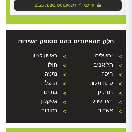
2026 עדכני לחודש אוגוסט בשנת
חלק מהאיזורים בהם מסופק השירות
ירושלים
ראשון לציון
תל אביב
חולון
חיפה
נתניה
פתח תקוה
הרצליה
רמת גן
בת ים
באר שבע
אשקלון
אשדוד
רחובות