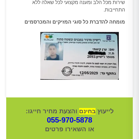
שירות מכל הלב ומענה מקצועי לכל שאלה ללא
התחייבות.
מומחה להדברת כל סוגי המזיקים והמכרסמים
לייעוץ
והצעת מחיר חייגו:
בחינם
055-970-5878
או השאירו פרטים