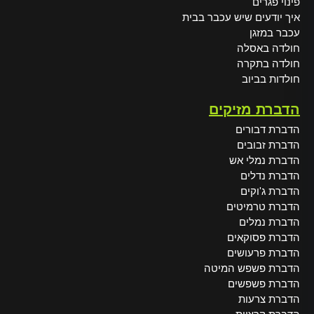
פינוי פגרים
איך יודעים שיש עכבר בבית
עכבר במזגן
חולדה באסלה
חולדה בתקרה
חולדות בביוב
הדברת מזיקים
הדברת דבורים
הדברת זבובים
הדברת נמלי אש
הדברת נדלים
הדברת ג'וקים
הדברת טרמיטים
הדברת נמלים
הדברת פסוקאים
הדברת פרעושים
הדברת פשפש המיטה
הדברת פשפשים
הדברת צרעות