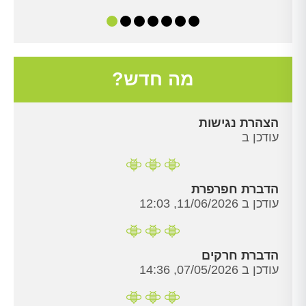
מה חדש?
הצהרת נגישות
עודכן ב
הדברת חפרפרת
עודכן ב 11/06/2026, 12:03
הדברת חרקים
עודכן ב 07/05/2026, 14:36