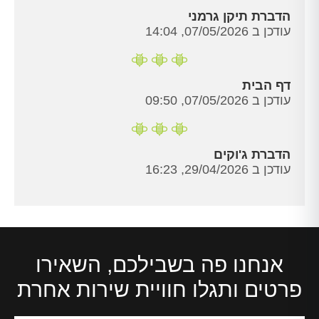
הדברת תיקן גרמני
עודכן ב 07/05/2026, 14:04
דף הבית
עודכן ב 07/05/2026, 09:50
הדברת ג'וקים
עודכן ב 29/04/2026, 16:23
אנחנו פה בשבילכם, השאירו
פרטים ותגלו חוויית שירות אחרת