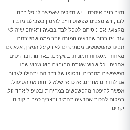
נהיה כנים איתכם – יש מזיקים שאפשר לטפל בהם
לבד, ויש מצבים שפשוט חייב להזמין בשבילם מדביר
מקצועי. אם ניסיתם לטפל לבד בבעיה וראיתם שזה לא
עזר, אז ברור שהבעיה חמורה יותר ממה שחשבתם.
תבינו שהפשפשים מסתתרים לא רק על המזרן, אלא גם
מאחורי מסגרות תמונות, בשקעים, בארונות וברהיטים
אחרים, וכל שבוע שאתם מבזבזים הוא שבוע שבו
הפשפשים מתרבים, ובסופו של דבר הם יתחילו לעבור
גם לחדרים אחרים, אז כדאי שלא לדחות את הטיפול.
אפשר להיפטר מהפשפשים במהירות ובטיפול אחד זול,
במקום לחכות שהבעיה תחמיר ותצריך כמה ביקורים
יקרים.