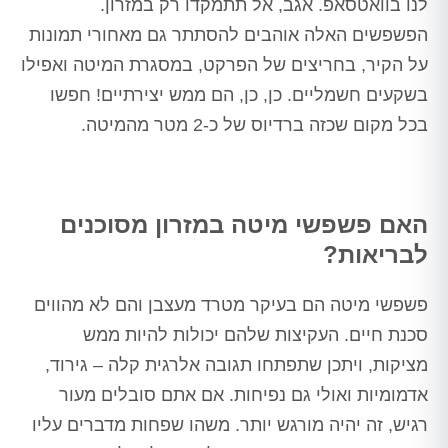
לנו בוואטסאפ. אגב, אל תתמקדו רק במזרון.
הפשפשים האלה אוהבים להסתתר גם מאחורי תמונות
על הקיר, בחריצים של הפרקט, במסגרת המיטה ואפילו
בשקעים חשמליים. כן, כן, הם ממש יצירתיים! חפשו
בכל מקום שכזה ברדיוס של כ-2 מטר מהמיטה.
האם פשפשי מיטה במזרון מסוכנים
לבריאות?
פשפשי מיטה הם בעיקר מטרד מעצבן והם לא מהווים
סכנת חיים. העקיצות שלהם יכולות להיות ממש
מציקות, ויתכן שתפתחו תגובה אלרגית קלה – גירוד,
אדמומיות ואולי גם נפיחות. אם אתם סובלים מעור
רגיש, זה יהיה מורגש יותר. משהו שפחות מדברים עליו