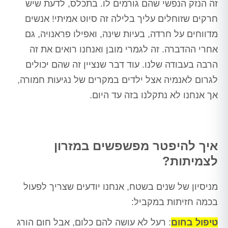
זה הנזק הנפשי שהם גורמים לו. בתכלס, לדעת שיש
חרקים שזוחלים עליך בלילה זה סיוט אמיתי! אנשים
מדווחים על חרדה, בעיות שינה, ואפילו פראנויה, גם
אחרי ההדברה. זה לגמרי מובן ואנחנו רואים את זה
הרבה בעבודה שלנו. עוד דבר שנציין זה שהם יכולים
לגרום לאנמיה אצל ילדים במקרים של נגיעות חמורה,
אך אנחנו לא נתקלנו בזה עד היום.
איך להיפטר מפשפשים במזרון
לצמיתות?
מניסיון של שנים בשטח, אנחנו יודעים שצריך לפעול
בכמה חזיתות במקביל:
טיפול בחום
: רעל לא עושה להם כלום, אבל חום הורג