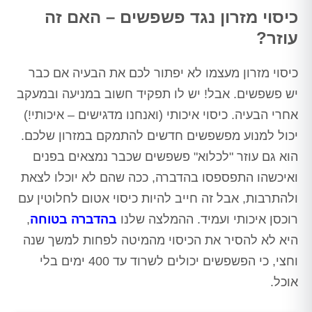
כיסוי מזרון נגד פשפשים – האם זה
עוזר?
כיסוי מזרון מעצמו לא יפתור לכם את הבעיה אם כבר
יש פשפשים. אבל! יש לו תפקיד חשוב במניעה ובמעקב
אחרי הבעיה. כיסוי איכותי (ואנחנו מדגישים – איכותי!)
יכול למנוע מפשפשים חדשים להתמקם במזרון שלכם.
הוא גם עוזר "לכלוא" פשפשים שכבר נמצאים בפנים
ואיכשהו התפספסו בהדברה, ככה שהם לא יוכלו לצאת
ולהתרבות, אבל זה חייב להיות כיסוי אטום לחלוטין עם
רוכסן איכותי ועמיד. ההמלצה שלנו
בהדברה בטוחה
,
היא לא להסיר את הכיסוי מהמיטה לפחות למשך שנה
וחצי, כי הפשפשים יכולים לשרוד עד 400 ימים בלי
אוכל.