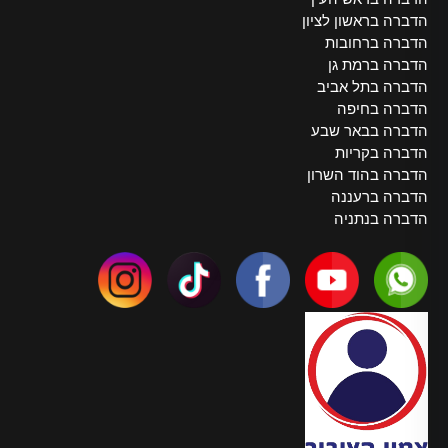
הדברה בראשון לציון
הדברה ברחובות
הדברה ברמת גן
הדברה בתל אביב
הדברה בחיפה
הדברה בבאר שבע
הדברה בקריות
הדברה בהוד השרון
הדברה ברעננה
הדברה בנתניה