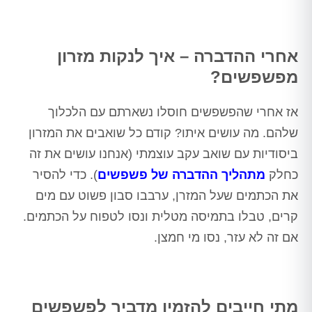
אחרי ההדברה – איך לנקות מזרון
מפשפשים?
אז אחרי שהפשפשים חוסלו נשארתם עם הלכלוך
שלהם. מה עושים איתו? קודם כל שואבים את המזרון
ביסודיות עם שואב עקב עוצמתי (אנחנו עושים את זה
כחלק
מתהליך ההדברה של פשפשים
). כדי להסיר
את הכתמים שעל המזרן, ערבבו סבון פשוט עם מים
קרים, טבלו בתמיסה מטלית ונסו לטפוח על הכתמים.
אם זה לא עזר, נסו מי חמצן.
מתי חייבים להזמין מדביר לפשפשים