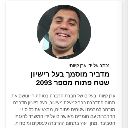
נכתב על ידי ערן קיוותי
מדביר מוסמך בעל רישיון
שטח פתוח מספר 2093
ערן קיוותי בעלים של חברת הדברה בטוחה חי ונושם את
תחום ההדברה כבר למעלה מעשור, בעל רישיון הדברה
מורחב למבנים ושטחים פתוחים, מבצע את כל סוגי
ההדברות עם חומרים מאושרים על ידי המשרד להגנת
הסביבה. מתן ייעוץ בתחום ההדברה לעסקים ומוסדות,