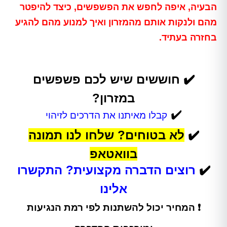
הבעיה, איפה לחפש את הפשפשים, כיצד להיפטר
מהם ולנקות אותם מהמזרון ואיך למנוע מהם להגיע
בחזרה בעתיד.
✔️ חוששים שיש לכם פשפשים
במזרון?
✔️
קבלו מאיתנו את הדרכים לזיהוי
✔️
לא בטוחים? שלחו לנו תמונה
בוואטאפ
✔️
רוצים הדברה מקצועית? התקשרו
אלינו
❗ המחיר יכול להשתנות לפי רמת הנגיעות